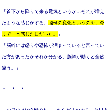
「首下から降りて来る電気というか…それが増え
たような感じがする。
脳幹の変化というのを、今
まで一番感じた日だった。
」
「脳幹には怒りや恐怖が溜まっていると言ってい
た方があったがそれが分かる。脳幹が動くと全然
違う。」
＊ ＊ ＊