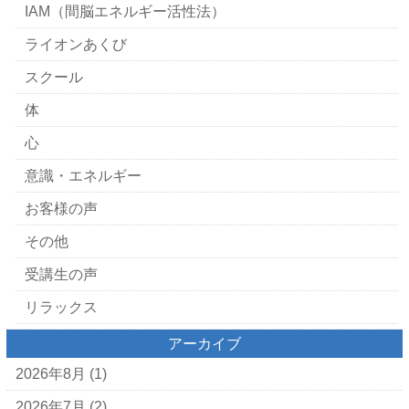
IAM（間脳エネルギー活性法）
ライオンあくび
スクール
体
心
意識・エネルギー
お客様の声
その他
受講生の声
リラックス
アーカイブ
2026年8月
(1)
2026年7月
(2)