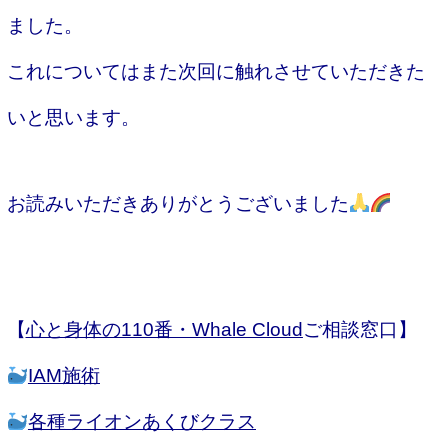
ました。
これについてはまた次回に触れさせていただきた
いと思います。
お読みいただきありがとうございました
【
心と身体の110番・Whale Cloud
ご相談窓口】
IAM施術
各種ライオンあくびクラス