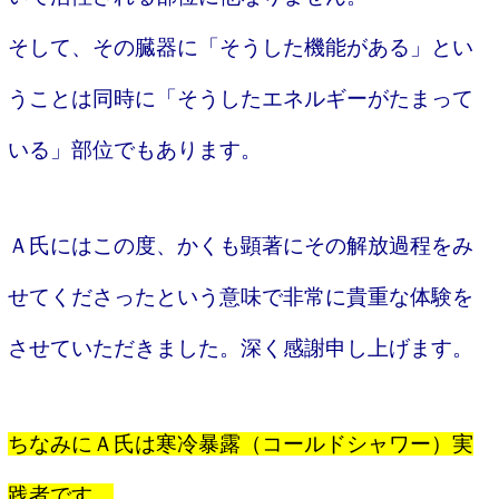
そして、その臓器に「そうした機能がある」とい
うことは同時に「そうしたエネルギーがたまって
いる」部位でもあります。
Ａ氏にはこの度、かくも顕著にその解放過程をみ
せてくださったという意味で非常に貴重な体験を
させていただきました。深く感謝申し上げます。
ちなみにＡ氏は寒冷暴露（コールドシャワー）実
践者です。