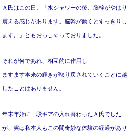
Ａ氏はこの日、「水シャワーの後、脳幹がやはり
震える感じがあります。脳幹が動くとすっきりし
ます。」ともおっしゃっておりました。
それが何であれ、相互的に作用し
ますます本来の輝きが取り戻されていくことに越
したことはありません。
年末年始に一段ギアの入れ替わったＡ氏でした
が、実は私本人もこの間奇妙な体験の経過があり