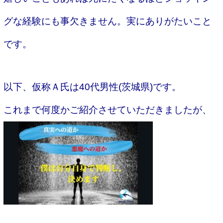
グな経験にも事欠きません。実にありがたいこと
です。
以下、仮称Ａ氏は40代男性(茨城県)です。
これまで何度かご紹介させていただきましたが、