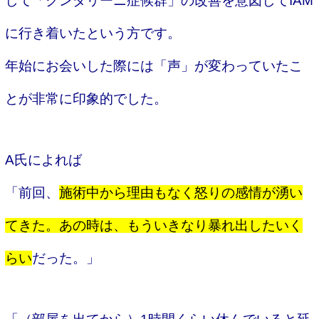
して「クンダリーニ症候群」の改善を意図してIAM
に行き着いたという方です。
年始にお会いした際には「声」が変わっていたこ
とが非常に印象的でした。
A氏によれば
「前回、
施術中から理由もなく怒りの感情が湧い
てきた。あの時は、もういきなり暴れ出したいく
らい
だった。」