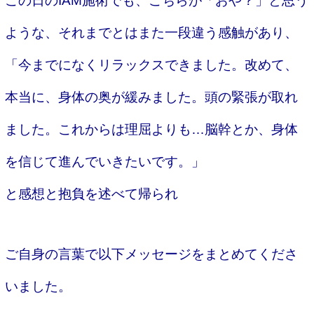
この日のIAM施術でも、こちらが「おや？」と思う
ような、それまでとはまた一段違う感触があり、
「今までになくリラックスできました。改めて、
本当に、身体の奥が緩みました。頭の緊張が取れ
ました。これからは理屈よりも…脳幹とか、身体
を信じて進んでいきたいです。」
と感想と抱負を述べて帰られ
ご自身の言葉で以下メッセージをまとめてくださ
いました。