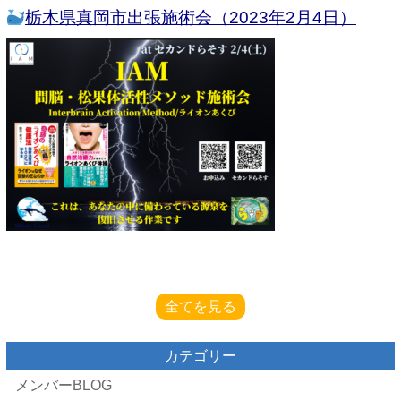
栃木県真岡市出張施術会（2023年2月4日）
全てを見る
カテゴリー
メンバーBLOG