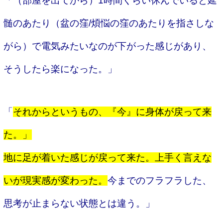
「（部屋を出てから）1時間くらい休んでいると延
髄のあたり（盆の窪/煩悩の窪のあたりを指さしな
がら）で電気みたいなのが下がった感じがあり、
そうしたら楽になった。」
「
それからというもの、『今』に身体が戻って来
た。」
地に足が着いた感じが戻って来た。上手く言えな
いが現実感が変わった。
今までのフラフラした、
思考が止まらない状態とは違う。」