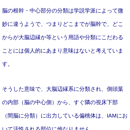
脳の根幹・中心部分の分類は学説学派によって微
妙に違うようで、つまりどこまでが脳幹で、どこ
からが大脳辺縁か等という用語や分類にこだわる
ことには個人的にあまり意味はないと考えていま
す。
そうした意味で、大脳辺縁系に分類され、側頭葉
の内部（脳の中心側）から、すぐ隣の視床下部
（間脳に分類）に出力している偏桃体は、IAMにお
いて活性される部位に他なりません。