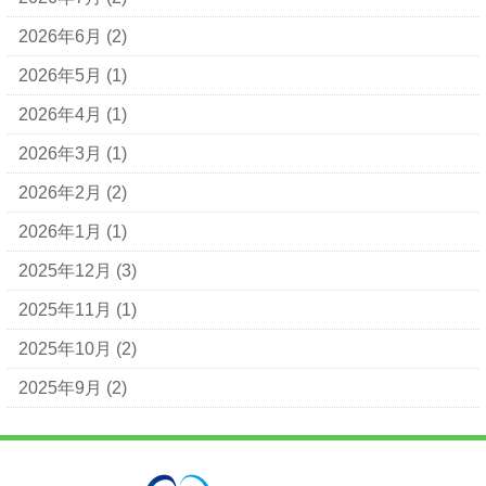
2026年6月
(2)
2026年5月
(1)
2026年4月
(1)
2026年3月
(1)
2026年2月
(2)
2026年1月
(1)
2025年12月
(3)
2025年11月
(1)
2025年10月
(2)
2025年9月
(2)