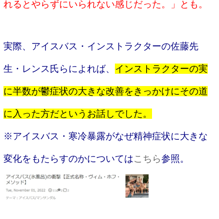
れるとやらずにいられない感じだった。」とも。
実際、アイスバス・インストラクターの佐藤先
生・レンス氏らによれば、
インストラクターの実
に半数が鬱症状の大きな改善をきっかけにその道
に入った方だというお話しでした。
※アイスバス・寒冷暴露がなぜ精神症状に大きな
変化をもたらすのかについては
こちら
参照。