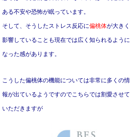
ある不安や恐怖が眠っています。
そして、そうしたストレス反応に
偏桃体
が大きく
影響していることも現在では広く知られるように
なった感があります。
こうした偏桃体の機能については非常に多くの情
報が出ているようですのでこちらでは割愛させて
いただきますが