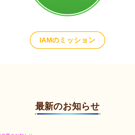
IAMのミッション
最新のお知らせ