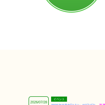
イベント
2026/07/28