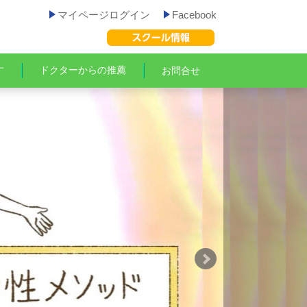
マイページログイン
Facebook
す
ドクターからの推薦
お問合せ