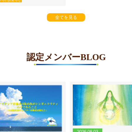
からのお知らせ
全てを見る
認定メンバーBLOG
2026.08.03