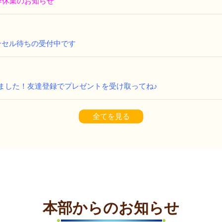
季休業のお知らせ
ンセル待ちの受付中です
ました！友達登録でプレゼントを受け取ってね♪
全てを見る
本部からのお知らせ