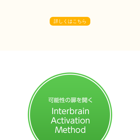
詳しくはこちら