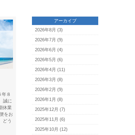
アーカイブ
2026年8月
(3)
2026年7月
(9)
2026年6月
(4)
2026年5月
(6)
2026年4月
(11)
2026年3月
(8)
2026年2月
(9)
６年８
2026年1月
(8)
 誠に
期休業
2025年12月
(7)
便をお
2025年11月
(6)
、どう
2025年10月
(12)