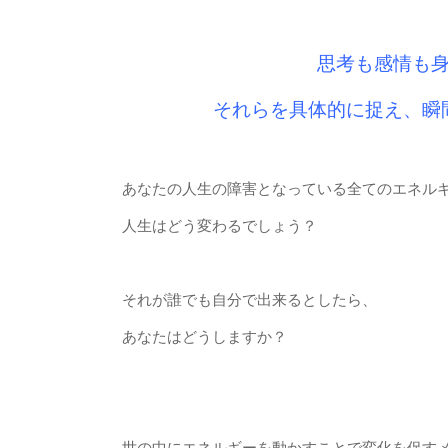
思考も感情も
それらを具体的に捉え、瞬
あなたの人生の障害となっている全てのエネル
人生はどう変わるでしょう？
それが誰でも自分で出来るとしたら、
あなたはどうしますか？
世の中にエネルギーを動かすことで変化を促す