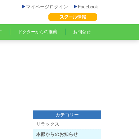
マイページログイン
Facebook
す
ドクターからの推薦
お問合せ
カテゴリー
リラックス
本部からのお知らせ