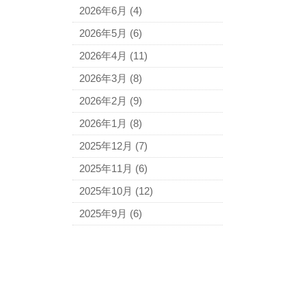
2026年6月
(4)
2026年5月
(6)
2026年4月
(11)
2026年3月
(8)
2026年2月
(9)
2026年1月
(8)
2025年12月
(7)
2025年11月
(6)
2025年10月
(12)
2025年9月
(6)