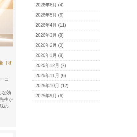
2026年6月
(4)
2026年5月
(6)
2026年4月
(11)
2026年3月
(8)
2026年2月
(9)
2026年1月
(8)
会（オ
2025年12月
(7)
2025年11月
(6)
ターコ
2025年10月
(12)
す。
んな効
2025年9月
(6)
先生か
味の