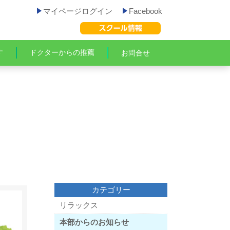
マイページログイン
Facebook
す
ドクターからの推薦
お問合せ
カテゴリー
リラックス
本部からのお知らせ