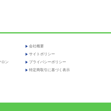
会社概要
サイトポリシー
サロン
プライバシーポリシー
特定商取引に基づく表示