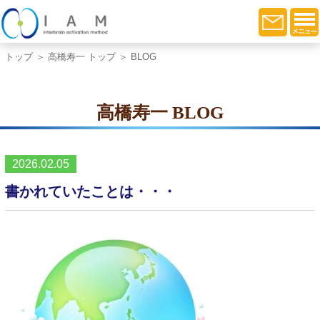
トップ
＞
高橋寿一 トップ
＞ BLOG
高橋寿一 BLOG
2026.02.05
書かれていたことは・・・