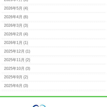
2026年5月
(4)
2026年4月
(6)
2026年3月
(3)
2026年2月
(4)
2026年1月
(1)
2025年12月
(1)
2025年11月
(2)
2025年10月
(3)
2025年9月
(2)
2025年6月
(3)