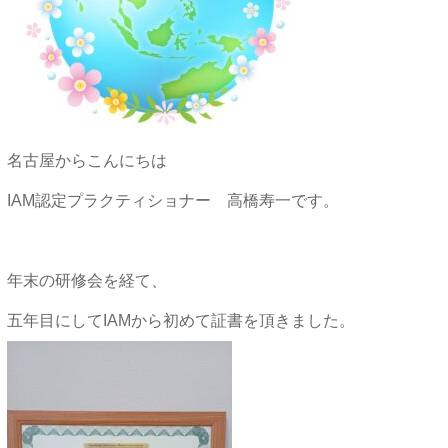
名古屋からこんにちは
IAM認定プラクティショナー 高橋寿一です。
年末の研修会を経て、
五年目にしてIAMから初めて証書を頂きました。