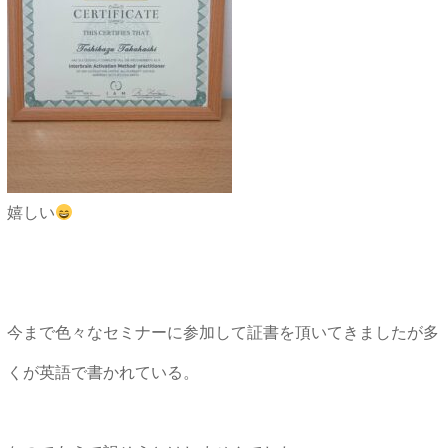
嬉しい
今まで色々なセミナーに参加して証書を頂いてきましたが多
くが英語で書かれている。