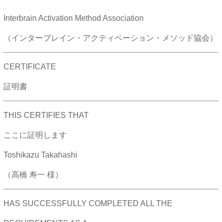
Interbrain Activation Method Association
（インターブレイン・アクティベーション・メソッド協会）
CERTIFICATE
証明書
THIS CERTIFIES THAT
ここに証明します
Toshikazu Takahashi
（高橋 寿一 様）
HAS SUCCESSFULLY COMPLETED ALL THE