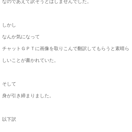
なのであえて訳そうとはしませんでした。
しかし
なんか気になって
チャットＧＰＴに画像を取りこんで翻訳してもらうと素晴ら
しいことが書かれていた。
そして
身が引き締まりました。
以下訳