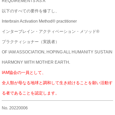
REQUIREMENTS AS A
以下のすべての要件を修了し、
Interbrain Activation Method® practitioner
インターブレイン・アクティベーション・メソッド®
プラクティショナー（実践者）
OF IAM ASSOCIATION, HOPING ALL HUMANITY SUSTAIN
HARMONY WITH MOTHER EARTH.
IAM協会の一員として、
全人類が母なる地球と調和して生き続けることを願い活動す
る者であることを認定します。
No.
20220006