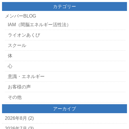
カテゴリー
メンバーBLOG
IAM（間脳エネルギー活性法）
ライオンあくび
スクール
体
心
意識・エネルギー
お客様の声
その他
アーカイブ
2026年8月
(2)
2026年7月
(3)