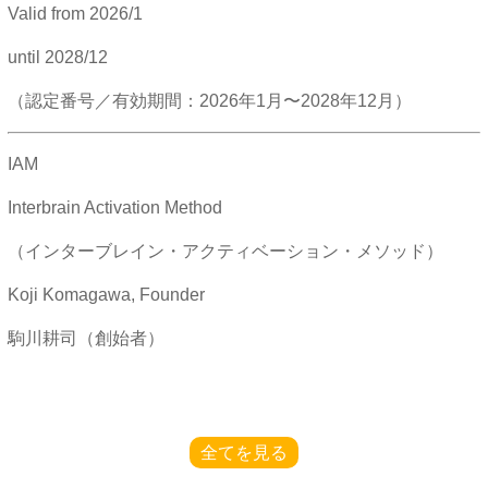
Valid from
2026/1
until
2028/12
（認定番号／有効期間：2026年1月〜2028年12月）
IAM
Interbrain Activation Method
（インターブレイン・アクティベーション・メソッド）
Koji Komagawa, Founder
駒川耕司（創始者）
全てを見る