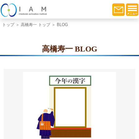
トップ
＞
高橋寿一 トップ
＞ BLOG
高橋寿一 BLOG