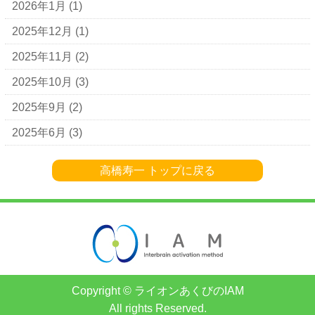
2026年1月
(1)
2025年12月
(1)
2025年11月
(2)
2025年10月
(3)
2025年9月
(2)
2025年6月
(3)
高橋寿一 トップに戻る
Copyright © ライオンあくびのIAM
All rights Reserved.