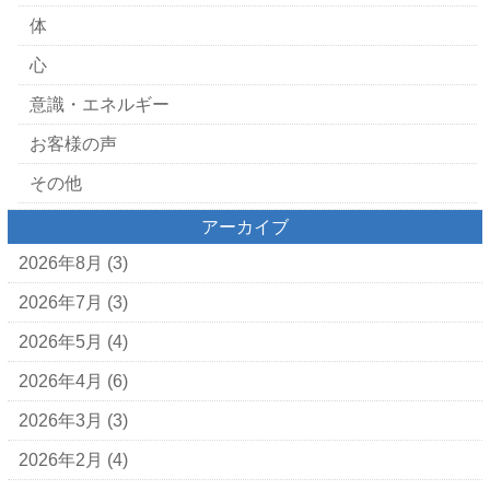
体
心
意識・エネルギー
お客様の声
その他
アーカイブ
2026年8月
(3)
2026年7月
(3)
2026年5月
(4)
2026年4月
(6)
2026年3月
(3)
2026年2月
(4)