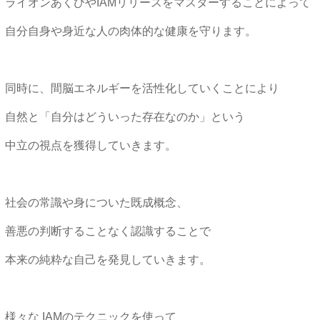
ライオンあくびやIAMリリースをマスターすることによって
自分自身や身近な人の肉体的な健康を守ります。
同時に、間脳エネルギーを活性化していくことにより
自然と「自分はどういった存在なのか」という
中立の視点を獲得していきます。
社会の常識や身についた既成概念、
善悪の判断することなく認識することで
本来の純粋な自己を発見していきます。
様々な IAMのテクニックを使って