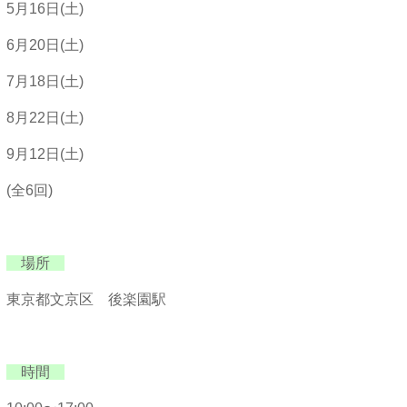
5月16日(土)
6月20日(土)
7月18日(土)
8月22日(土)
9月12日(土)
(全6回)
場所
東京都文京区 後楽園駅
時間