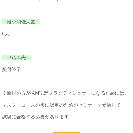
最小開催人数
6人
申込み先
受付終了
※新規の方がIAM認定プラクティショナーになるためには、
マスターコースの後に認定のためのセミナーを受講して
試験に合格する必要があります。