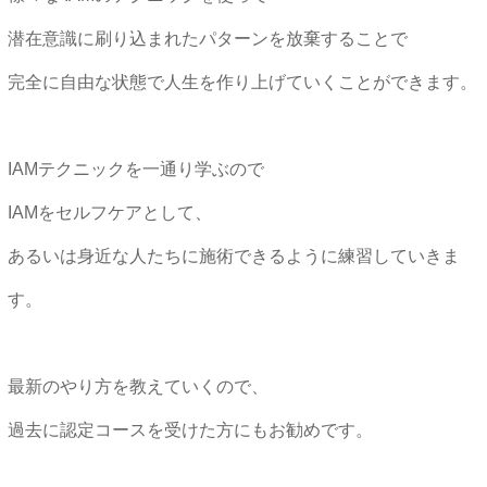
潜在意識に刷り込まれたパターンを放棄することで
完全に自由な状態で人生を作り上げていくことができます。
IAMテクニックを一通り学ぶので
IAMをセルフケアとして、
あるいは身近な人たちに施術できるように練習していきま
す。
最新のやり方を教えていくので、
過去に認定コースを受けた方にもお勧めです。