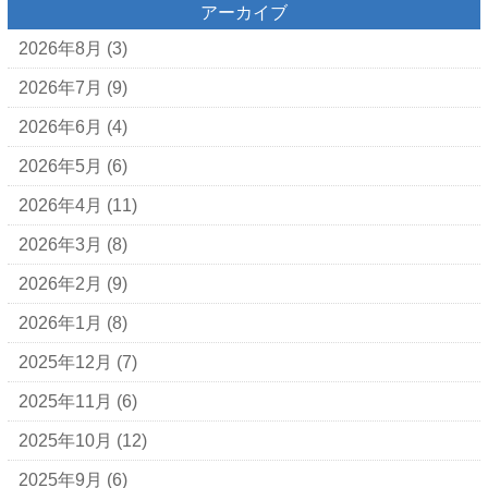
アーカイブ
2026年8月
(3)
2026年7月
(9)
2026年6月
(4)
2026年5月
(6)
2026年4月
(11)
2026年3月
(8)
2026年2月
(9)
2026年1月
(8)
2025年12月
(7)
2025年11月
(6)
2025年10月
(12)
2025年9月
(6)