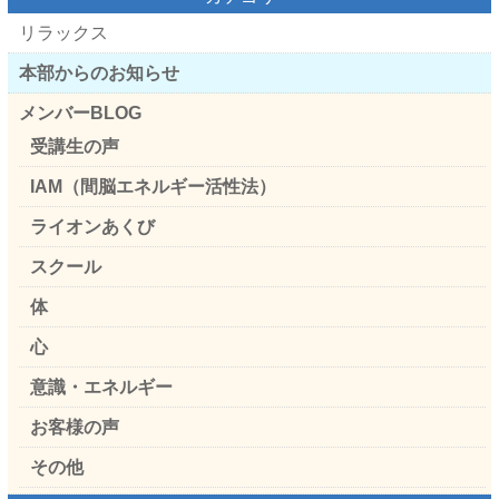
リラックス
本部からのお知らせ
メンバーBLOG
受講生の声
IAM（間脳エネルギー活性法）
ライオンあくび
スクール
体
心
意識・エネルギー
お客様の声
その他