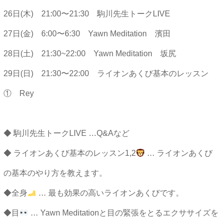
26日(木) 21:00〜21:30 駒川先生トークLIVE
27日(金) 6:00〜6:30 Yawn Meditation 濱田
28日(土) 21:30~22:00 Yawn Meditation 坂尻
29日(日) 21:30〜22:00 ライオンあくび基本のレッスン
① Rey
◆ 駒川先生トークLIVE …Q&Aなど
◆ ライオンあくび基本のレッスン1,2
… ライオンあくび
の基本のやり方を教えます。
◆全身
… 最も効果の高いライオンあくびです。
◆目
… Yawn Meditationと目の緊張をとるエクササイズを