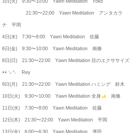
3日(火) 9:30〜10:00 Yawn Meditation Yoko
21:30〜22:00 Yawn Meditation アンタカラ
ナ 平岡
4日(水) 7:30〜8:00 Yawn Meditation 佐藤
6日(金) 9:30〜10:00 Yawn Meditation 南條
8日(日) 21:30〜22:00 Yawn Meditation 目のエクササイズ
↘︎↖︎ Rey
9日(月) 21:30〜22:00 Yawn Meditation ハミング 鈴木
10日(火) 9:30〜10:00 Yawn Meditation 全身
南條
11日(水) 7:30〜8:00 Yawn Meditation 佐藤
12日(木) 21:30〜22:00 Yawn Meditation 平岡
13日(金) 6:00〜6:30 Yawn Meditation 濱田