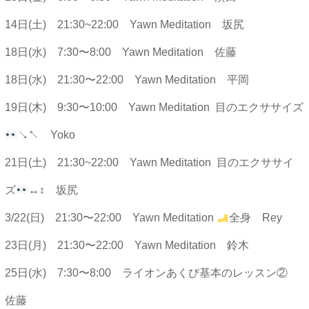
14日(土) 21:30~22:00 Yawn Meditation 坂尻
18日(水) 7:30〜8:00 Yawn Meditation 佐藤
18日(水) 21:30〜22:00 Yawn Meditation 平岡
19日(木) 9:30〜10:00 Yawn Meditation 目のエクササイズ
↘︎↖︎ Yoko
21日(土) 21:30~22:00 Yawn Meditation 目のエクササイ
ズ
↔︎↕︎ 坂尻
3/22(日) 21:30〜22:00 Yawn Meditation
全身 Rey
23日(月) 21:30〜22:00 Yawn Meditation 鈴木
25日(水) 7:30〜8:00 ライオンあくび基本のレッスン②
佐藤