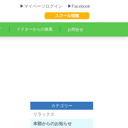
マイページログイン
Facebook
す
ドクターからの推薦
お問合せ
カテゴリー
リラックス
本部からのお知らせ