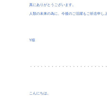
真にありがとうございます。
人類の未来の為に、今後のご活躍もご祈念申し
Y様
・・・・・・・・・・・・・・・・・・・・・
こんにちは。