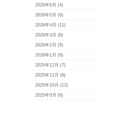
2026年6月
(4)
2026年5月
(6)
2026年4月
(11)
2026年3月
(8)
2026年2月
(9)
2026年1月
(8)
2025年12月
(7)
2025年11月
(6)
2025年10月
(12)
2025年9月
(6)