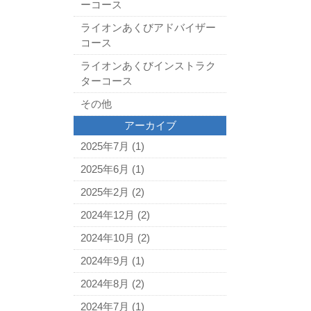
ーコース
ライオンあくびアドバイザー
コース
ライオンあくびインストラク
ターコース
その他
アーカイブ
2025年7月
(1)
2025年6月
(1)
2025年2月
(2)
2024年12月
(2)
2024年10月
(2)
2024年9月
(1)
2024年8月
(2)
2024年7月
(1)