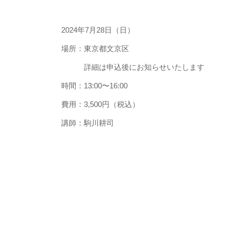
2024年7月28日（日）
場所：東京都文京区
詳細は申込後にお知らせいたします
時間：13:00〜16:00
費用：3,500円（税込）
講師：駒川耕司