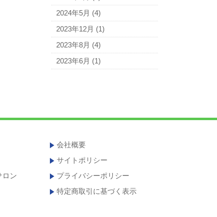
2024年5月
(4)
2023年12月
(1)
2023年8月
(4)
2023年6月
(1)
会社概要
サイトポリシー
サロン
プライバシーポリシー
特定商取引に基づく表示