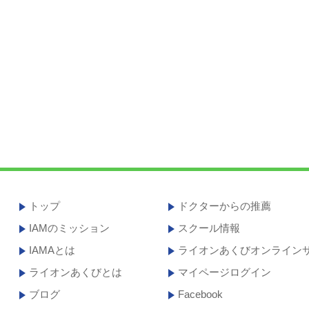
トップ
ドクターからの推薦
IAMのミッション
スクール情報
IAMAとは
ライオンあくびオンライン
ライオンあくびとは
マイページログイン
ブログ
Facebook