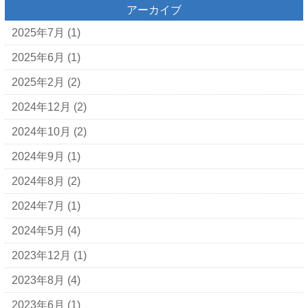
アーカイブ
2025年7月
(1)
2025年6月
(1)
2025年2月
(2)
2024年12月
(2)
2024年10月
(2)
2024年9月
(1)
2024年8月
(2)
2024年7月
(1)
2024年5月
(4)
2023年12月
(1)
2023年8月
(4)
2023年6月
(1)