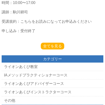
時間：10:00〜17:00
講師：駒川耕司
受講規約：こちらをお読みになってお申込みください
申し込み：受付終了
全てを見る
カテゴリー
ライオンあくび教室
IAメソッドプラクティショナーコース
ライオンあくびアドバイザーコース
ライオンあくびインストラクターコース
その他