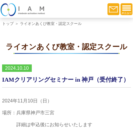
トップ
＞ ライオンあくび教室・認定スクール
ライオンあくび教室・認定スクール
2024.10.10
IAMクリアリングセミナー in 神戸（受付終了）
2024年11月10日（日）
場所：兵庫県神戸市三宮
詳細は申込後にお知らせいたします