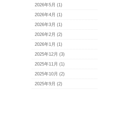
2026年5月
(1)
2026年4月
(1)
2026年3月
(1)
2026年2月
(2)
2026年1月
(1)
2025年12月
(3)
2025年11月
(1)
2025年10月
(2)
2025年9月
(2)