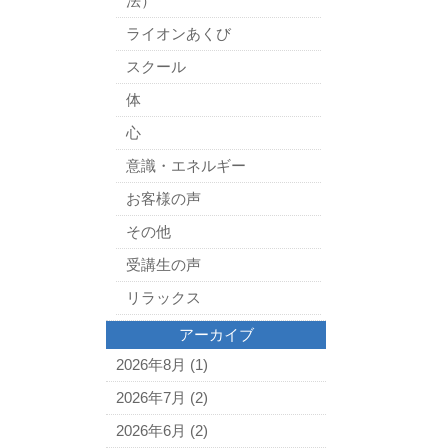
法）
ライオンあくび
スクール
体
心
意識・エネルギー
お客様の声
その他
受講生の声
リラックス
アーカイブ
2026年8月
(1)
2026年7月
(2)
2026年6月
(2)