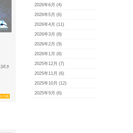
2026年6月
(4)
2026年5月
(6)
2026年4月
(11)
2026年3月
(8)
2026年2月
(9)
2026年1月
(8)
2025年12月
(7)
…[続き
2025年11月
(6)
2025年10月
(12)
2025年9月
(6)
その他