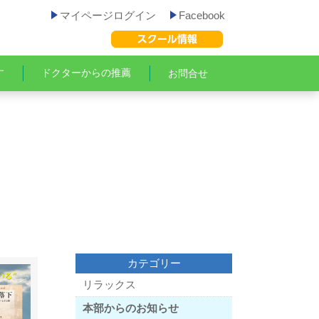
マイページログイン
Facebook
す
ドクターからの推薦
お問合せ
カテゴリー
リラックス
本部からのお知らせ