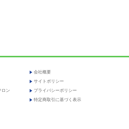
会社概要
サイトポリシー
サロン
プライバシーポリシー
特定商取引に基づく表示