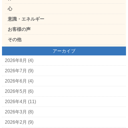
心
意識・エネルギー
お客様の声
その他
アーカイブ
2026年8月
(4)
2026年7月
(9)
2026年6月
(4)
2026年5月
(6)
2026年4月
(11)
2026年3月
(8)
2026年2月
(9)