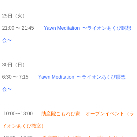
25日（火）
21:00 〜 21:45
Yawn Meditation 〜ライオンあくび瞑想
会〜
30日（日）
6:30 〜 7:15
Yawn Meditation 〜ライオンあくび瞑想
会〜
10:00〜13:00
助産院こもれび家 オープンイベント（ラ
イオンあくび教室）