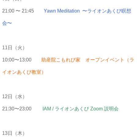
21:00 〜 21:45
Yawn Meditation 〜ライオンあくび瞑想
会〜
11日（火）
10:00〜13:00
助産院こもれび家 オープンイベント（ラ
イオンあくび教室）
12日（水）
21:30〜23:00
IAM / ライオンあくび Zoom 説明会
13日（木）