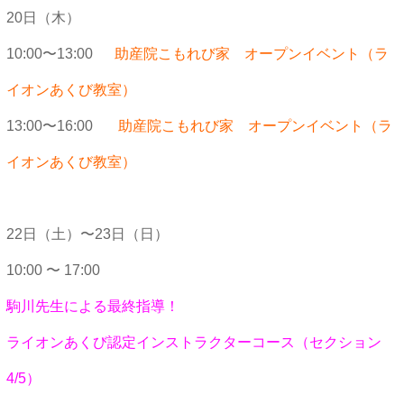
20日（木）
10:00〜13:00
助産院こもれび家 オープンイベント（ラ
イオンあくび教室）
13:00〜16:00
助産院こもれび家 オープンイベント（ラ
イオンあくび教室）
22日（土）〜23日（日）
10:00 〜 17:00
駒川先生による最終指導！
ライオンあくび認定インストラクターコース（セクション
4/5）