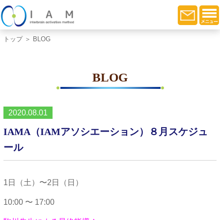
トップ
＞ BLOG
BLOG
2020.08.01
IAMA（IAMアソシエーション）８月スケジュ
ール
1日（土）〜2日（日）
10:00 〜 17:00