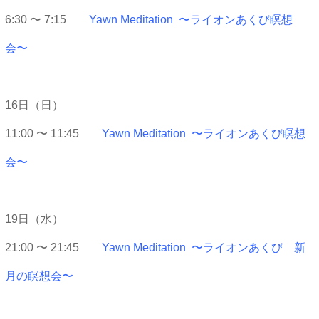
6:30 〜 7:15
Yawn Meditation 〜ライオンあくび瞑想
会〜
16日（日）
11:00 〜 11:45
Yawn Meditation 〜ライオンあくび瞑想
会〜
19日（水）
21:00 〜 21:45
Yawn Meditation 〜ライオンあくび 新
月の瞑想会〜