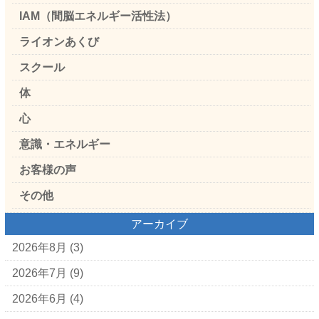
IAM（間脳エネルギー活性法）
ライオンあくび
スクール
体
心
意識・エネルギー
お客様の声
その他
アーカイブ
2026年8月
(3)
2026年7月
(9)
2026年6月
(4)