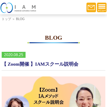
トップ
＞ BLOG
BLOG
2020.08.25
【 Zoom開催 】IAMスクール説明会