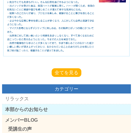
全てを見る
カテゴリー
リラックス
本部からのお知らせ
メンバーBLOG
受講生の声