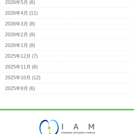
2026年5月
(6)
2026年4月
(11)
2026年3月
(8)
2026年2月
(9)
2026年1月
(8)
2025年12月
(7)
2025年11月
(6)
2025年10月
(12)
2025年9月
(6)