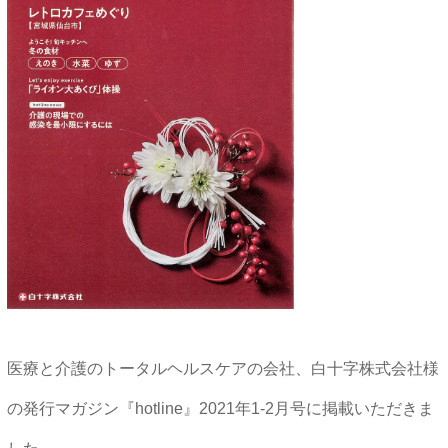
医療と介護のトータルヘルスケアの会社、白十字株式会社様
の発行マガジン『hotline』2021年1-2月号に掲載いただきま