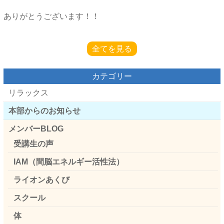
ありがとうございます！！
全てを見る
カテゴリー
リラックス
本部からのお知らせ
メンバーBLOG
受講生の声
IAM（間脳エネルギー活性法）
ライオンあくび
スクール
体