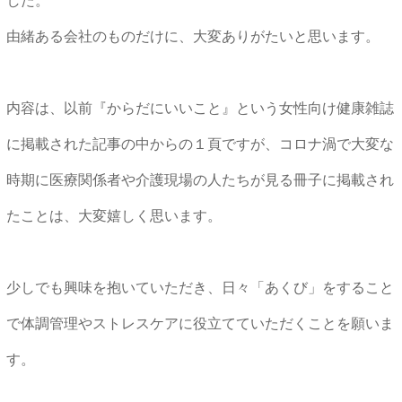
した。
由緒ある会社のものだけに、大変ありがたいと思います。
内容は、以前『からだにいいこと』という女性向け健康雑誌
に掲載された記事の中からの１頁ですが、コロナ渦で大変な
時期に医療関係者や介護現場の人たちが見る冊子に掲載され
たことは、大変嬉しく思います。
少しでも興味を抱いていただき、日々「あくび」をすること
で体調管理やストレスケアに役立てていただくことを願いま
す。