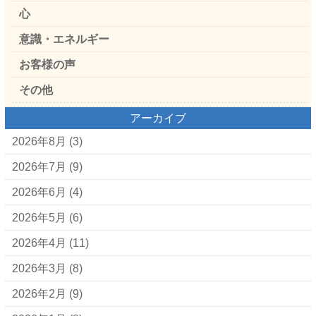
心
意識・エネルギー
お客様の声
その他
アーカイブ
2026年8月
(3)
2026年7月
(9)
2026年6月
(4)
2026年5月
(6)
2026年4月
(11)
2026年3月
(8)
2026年2月
(9)