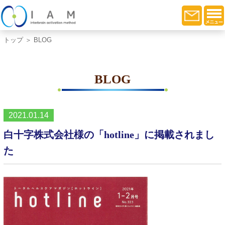
トップ
＞ BLOG
BLOG
2021.01.14
白十字株式会社様の「hotline」に掲載されまし
た