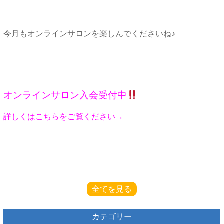
今月もオンラインサロンを楽しんでくださいね♪
オンラインサロン入会受付中
詳しくはこちらをご覧ください→
全てを見る
カテゴリー