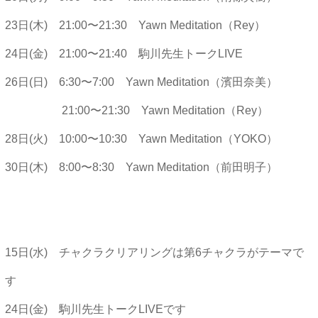
23日(木) 21:00〜21:30 Yawn Meditation（Rey）
24日(金) 21:00〜21:40 駒川先生トークLIVE
26日(日) 6:30〜7:00 Yawn Meditation（濱田奈美）
21:00〜21:30 Yawn Meditation（Rey）
28日(火) 10:00〜10:30 Yawn Meditation（YOKO）
30日(木) 8:00〜8:30 Yawn Meditation（前田明子）
15日(水) チャクラクリアリングは第6チャクラがテーマで
す
24日(金) 駒川先生トークLIVEです