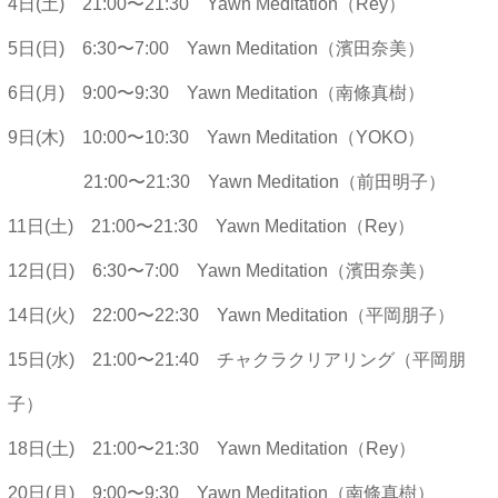
4日(土) 21:00〜21:30 Yawn Meditation（Rey）
5日(日) 6:30〜7:00 Yawn Meditation（濱田奈美）
6日(月) 9:00〜9:30 Yawn Meditation（南條真樹）
9日(木) 10:00〜10:30 Yawn Meditation（YOKO）
21:00〜21:30 Yawn Meditation（前田明子）
11日(土) 21:00〜21:30 Yawn Meditation（Rey）
12日(日) 6:30〜7:00 Yawn Meditation（濱田奈美）
14日(火) 22:00〜22:30 Yawn Meditation（平岡朋子）
15日(水) 21:00〜21:40 チャクラクリアリング（平岡朋
子）
18日(土) 21:00〜21:30 Yawn Meditation（Rey）
20日(月) 9:00〜9:30 Yawn Meditation（南條真樹）