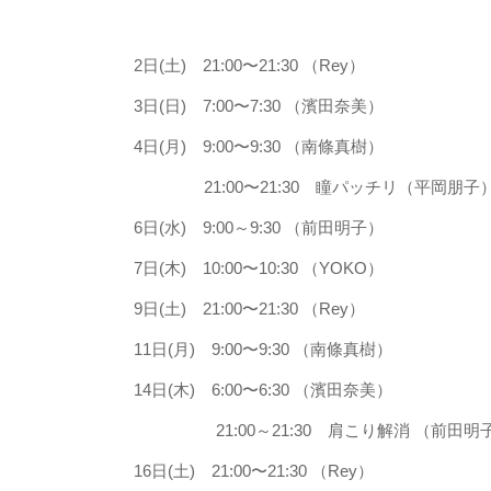
2日(土) 21:00〜21:30 （Rey）
3日(日) 7:00〜7:30 （濱田奈美）
4日(月) 9:00〜9:30 （南條真樹）
21:00〜21:30 瞳パッチリ（平岡朋子
6日(水) 9:00～9:30 （前田明子）
7日(木) 10:00〜10:30 （YOKO）
9日(土) 21:00〜21:30 （Rey）
11日(月) 9:00〜9:30 （南條真樹）
14日(木) 6:00〜6:30 （濱田奈美）
21:00～21:30 肩こり解消 （前田明
16日(土) 21:00〜21:30 （Rey）