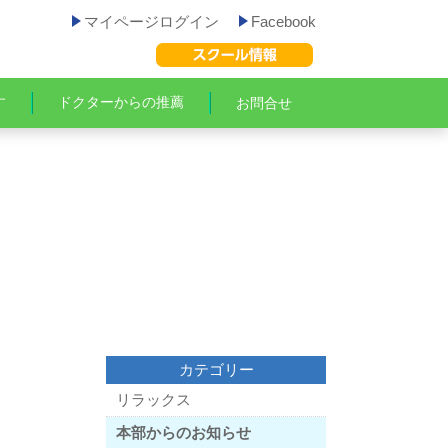
マイページログイン
Facebook
す
ドクターからの推薦
お問合せ
カテゴリー
リラックス
本部からのお知らせ