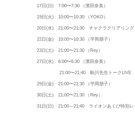
17日(日) 7:00〜7:30 （濱田奈美）
19日(火) 10:00〜10:30 （YOKO）
20日(水) 21:00〜21:30 チャクラクリアリン
22日(金) 10:00〜10:30 （平岡朋子）
23日(土) 21:00〜21:30 （Rey）
27日(水) 6:00〜6:30 （濱田奈美）
21:00〜21:40 駒川先生トークLIVE
29日(金) 21:00〜21:30 （平岡朋子）
30日(土) 21:00〜21:30 （Rey）
31日(日) 21:00～21:40 ライオンあくび特