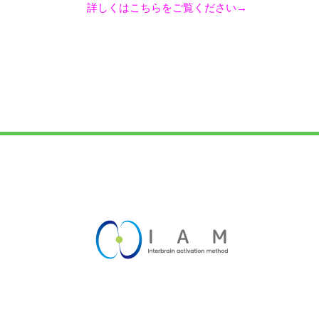
詳しくはこちらをご覧ください→