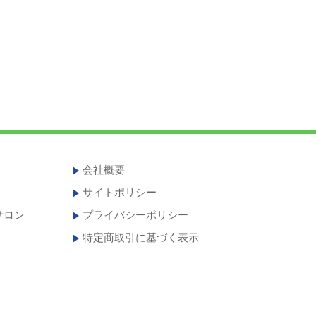
会社概要
サイトポリシー
サロン
プライバシーポリシー
特定商取引に基づく表示