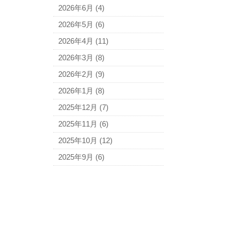
2026年6月
(4)
2026年5月
(6)
2026年4月
(11)
2026年3月
(8)
2026年2月
(9)
2026年1月
(8)
2025年12月
(7)
2025年11月
(6)
2025年10月
(12)
2025年9月
(6)