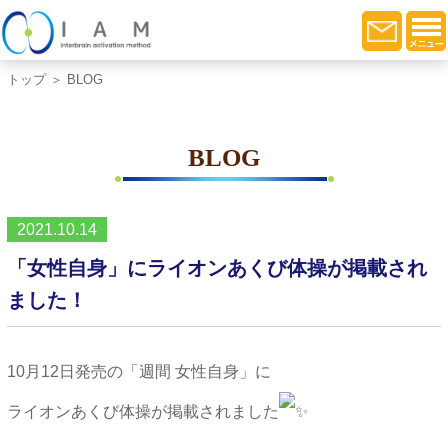
トップ
＞ BLOG
BLOG
2021.10.14
「女性自身」にライオンあくび体操が掲載され
ました！
10月12日発売の「週間 女性自身」に
ライオンあくび体操が掲載されました