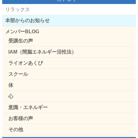
リラックス
本部からのお知らせ
メンバーBLOG
受講生の声
IAM（間脳エネルギー活性法）
ライオンあくび
スクール
体
心
意識・エネルギー
お客様の声
その他