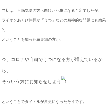
当初は、不眠気味の方へ向けた記事になる予定でしたが、
ライオンあくび体操が「うつ」などの精神的な問題にも効果
的
ということを知った編集部の方が、
今、コロナや自粛でうつになる方が増えているか
ら、
そういう方にお知らせしよう
ということでタイトルが変更になったそうです。