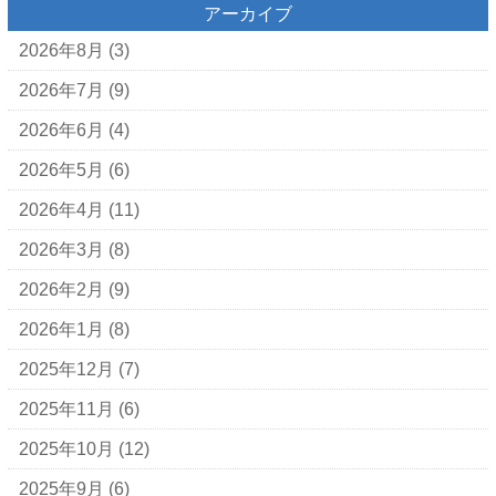
アーカイブ
2026年8月
(3)
2026年7月
(9)
2026年6月
(4)
2026年5月
(6)
2026年4月
(11)
2026年3月
(8)
2026年2月
(9)
2026年1月
(8)
2025年12月
(7)
2025年11月
(6)
2025年10月
(12)
2025年9月
(6)