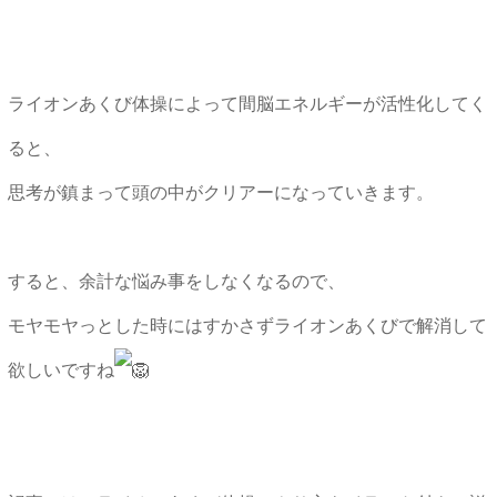
ライオンあくび体操によって間脳エネルギーが活性化してく
ると、
思考が鎮まって頭の中がクリアーになっていきます。
すると、余計な悩み事をしなくなるので、
モヤモヤっとした時にはすかさずライオンあくびで解消して
欲しいですね