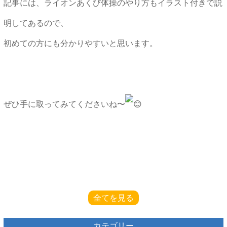
記事には、ライオンあくび体操のやり方もイラスト付きで説
明してあるので、
初めての方にも分かりやすいと思います。
ぜひ手に取ってみてくださいね〜
全てを見る
カテゴリー