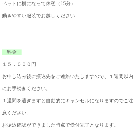
ベットに横になって休憩（15分）
動きやすい服装でお越しください
料金
１５，０００円
お申し込み後に振込先をご連絡いたしますので、１週間以内
にお手続きください。
１週間を過ぎますと自動的にキャンセルになりますのでご注
意ください。
お振込確認ができました時点で受付完了となります。