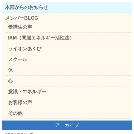
本部からのお知らせ
メンバーBLOG
受講生の声
IAM（間脳エネルギー活性法）
ライオンあくび
スクール
体
心
意識・エネルギー
お客様の声
その他
アーカイブ