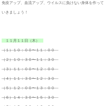
免疫アップ、血流アップ、ウイルスに負けない身体を作って
いきましょう！
１１月１１日（木）
（１）１０：００〜１１：００
（２）１０：３０〜１１：３０
（３）１１：００〜１２：００
（４）１１：３０〜１２：３０
（５）１２：００〜１３：００
（６）１４：３０〜１５：３０