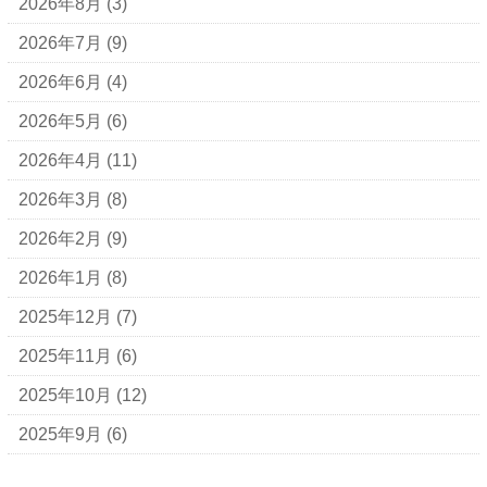
2026年8月
(3)
2026年7月
(9)
2026年6月
(4)
2026年5月
(6)
2026年4月
(11)
2026年3月
(8)
2026年2月
(9)
2026年1月
(8)
2025年12月
(7)
2025年11月
(6)
2025年10月
(12)
2025年9月
(6)