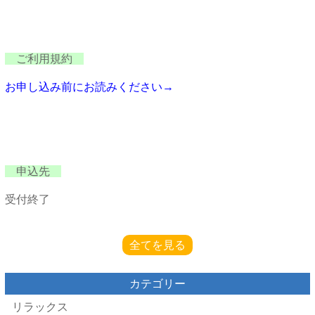
ご利用規約
お申し込み前にお読みください→
申込先
受付終了
全てを見る
カテゴリー
リラックス