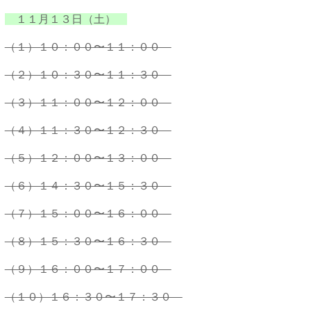
１１月１３日（土）
（１）１０：００〜１１：００
（２）１０：３０〜１１：３０
（３）１１：００〜１２：００
（４）１１：３０〜１２：３０
（５）１２：００〜１３：００
（６）１４：３０〜１５：３０
（７）１５：００〜１６：００
（８）１５：３０〜１６：３０
（９）１６：００〜１７：００
（１０）１６：３０〜１７：３０