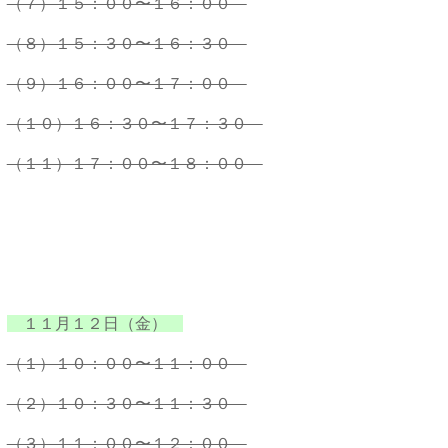
（７）１５：００〜１６：００
（８）１５：３０〜１６：３０
（９）１６：００〜１７：００
（１０）１６：３０〜１７：３０
（１１）１７：００〜１８：００
１１月１２日（金）
（１）１０：００〜１１：００
（２）１０：３０〜１１：３０
（３）１１：００〜１２：００