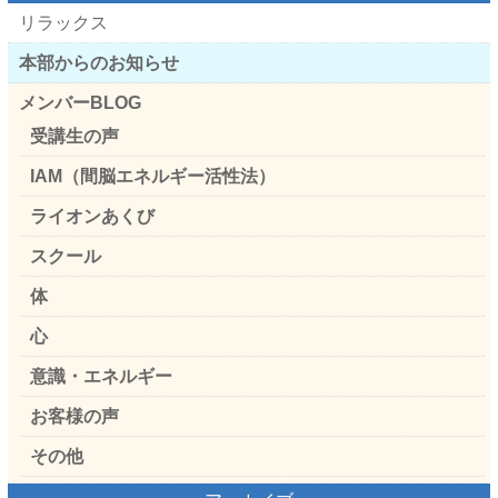
リラックス
本部からのお知らせ
メンバーBLOG
受講生の声
IAM（間脳エネルギー活性法）
ライオンあくび
スクール
体
心
意識・エネルギー
お客様の声
その他