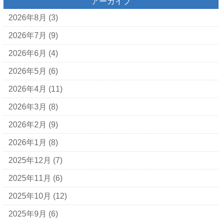
アーカイブ
2026年8月
(3)
2026年7月
(9)
2026年6月
(4)
2026年5月
(6)
2026年4月
(11)
2026年3月
(8)
2026年2月
(9)
2026年1月
(8)
2025年12月
(7)
2025年11月
(6)
2025年10月
(12)
2025年9月
(6)