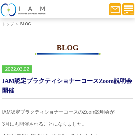
トップ
＞ BLOG
BLOG
2022.03.02
IAM認定プラクティショナーコースZoom説明会
開催
IAM認定プラクティショナーコースのZoom説明会が
3月にも開催されることになりました。