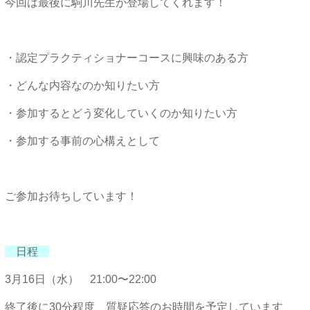
今回は最後に駒川先生が登場してくれます！
・認定プラクティショナーコースに興味のある方
・どんな内容なのか知りたい方
・参加するとどう変化していくのか知りたい方
・参加する事前の心構えとして
ご参加お待ちしています！
日程
3月16日（水） 21:00〜22:00
終了後に30分程度、質疑応答のお時間を予定しています