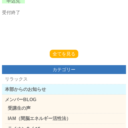
申込先
受付終了
全てを見る
カテゴリー
リラックス
本部からのお知らせ
メンバーBLOG
受講生の声
IAM（間脳エネルギー活性法）