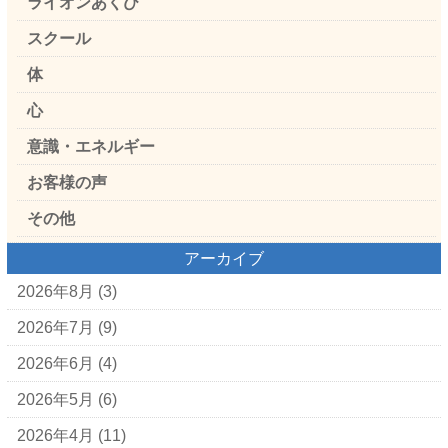
ライオンあくび
スクール
体
心
意識・エネルギー
お客様の声
その他
アーカイブ
2026年8月
(3)
2026年7月
(9)
2026年6月
(4)
2026年5月
(6)
2026年4月
(11)