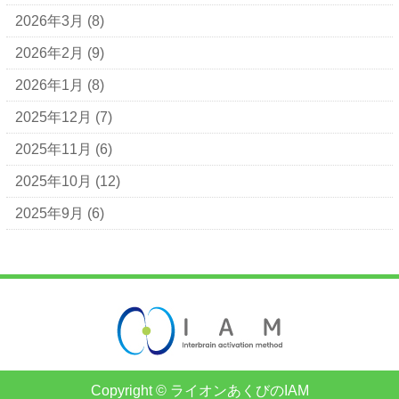
2026年3月
(8)
2026年2月
(9)
2026年1月
(8)
2025年12月
(7)
2025年11月
(6)
2025年10月
(12)
2025年9月
(6)
Copyright © ライオンあくびのIAM