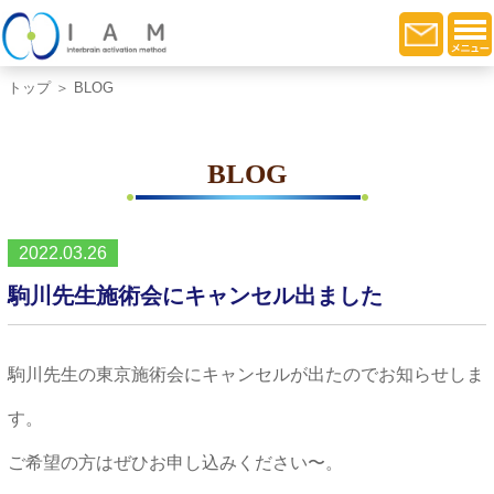
トップ
＞ BLOG
BLOG
2022.03.26
駒川先生施術会にキャンセル出ました
駒川先生の東京施術会にキャンセルが出たのでお知らせしま
す。
ご希望の方はぜひお申し込みください〜。