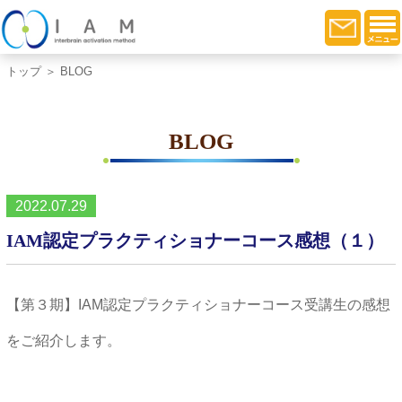
トップ
＞ BLOG
BLOG
2022.07.29
IAM認定プラクティショナーコース感想（１）
【第３期】IAM認定プラクティショナーコース受講生の感想
をご紹介します。