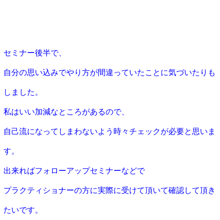
セミナー後半で、
自分の思い込みでやり方が間違っていたことに気づいたりも
しました。
私はいい加減なところがあるので、
自己流になってしまわないよう時々チェックが必要と思いま
す。
出来ればフォローアップセミナーなどで
プラクティショナーの方に実際に受けて頂いて確認して頂き
たいです。