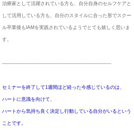
治療家として活躍されている方も、自分自身のセルフケアと
して活用している方も、自分のスタイルに合った形でスクー
ル卒業後もIAMを実践されているようでとても嬉しく思いま
す。
-------------------------------------------------------------------------
セミナーを終了して1週間ほど経った今感じているのは、
ハートに意識を向けて、
ハートから気持ち良く決定し行動している自分がいるという
ことです。