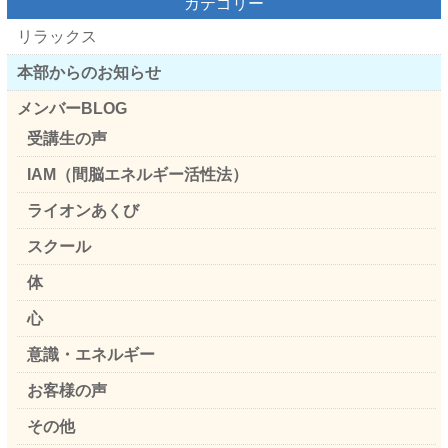
カテゴリー
リラックス
本部からのお知らせ
メンバーBLOG
受講生の声
IAM（間脳エネルギー活性法）
ライオンあくび
スクール
体
心
意識・エネルギー
お客様の声
その他