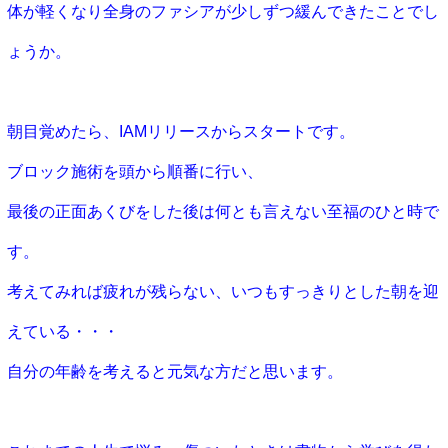
体が軽くなり全身のファシアが少しずつ緩んできたことでし
ょうか。
朝目覚めたら、IAMリリースからスタートです。
ブロック施術を頭から順番に行い、
最後の正面あくびをした後は何
とも言えない至福のひと時で
す。
考えてみれば疲れが残らない、いつもすっきりとした朝を迎
えてい
る・・・
自分の年齢を考えると元気な方だと思います。