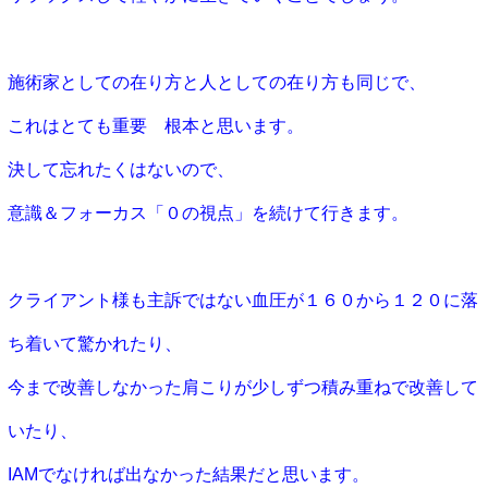
施術家としての在り方と人としての在り方も同じで、
これはとても重要 根本と思います。
決して忘れたくはないので、
意識＆フォーカス「０の視点」を続けて行きます。
クライアント様も主訴ではない血圧が１６０から１２０に落
ち着いて驚かれたり、
今まで改善しなかった肩こりが少しずつ積み重ねで改善して
いたり、
IAMでなければ出なかった結果だと思います。