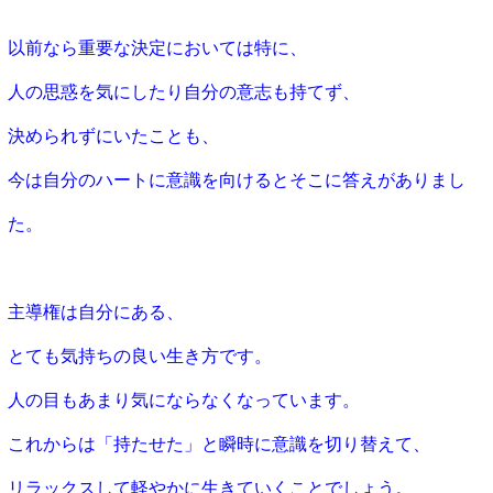
以前なら重要な決定においては特に、
人の思惑を気にしたり自分の意志も持てず、
決められずにいたことも、
今は自分のハートに意識を向けるとそこに答えがありまし
た。
主導権は自分にある、
とても気持ちの良い生き方です。
人の目もあまり気にならなくなっています。
これからは「持たせた」と瞬時に意識を切り替えて、
リラックスして軽やかに生きていくことでしょう。