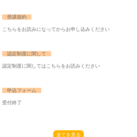
受講規約
こちらをお読みになってからお申し込みください
認定制度に関して
認定制度に関してはこちらをお読みください
申込フォーム
受付終了
全てを見る