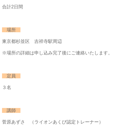
合計2日間
場所
東京都杉並区 吉祥寺駅周辺
※場所の詳細は申し込み完了後にご連絡いたします。
定員
３名
講師
菅原あずさ （ライオンあくび認定トレーナー）