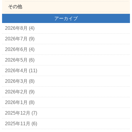
その他
アーカイブ
2026年8月
(4)
2026年7月
(9)
2026年6月
(4)
2026年5月
(6)
2026年4月
(11)
2026年3月
(8)
2026年2月
(9)
2026年1月
(8)
2025年12月
(7)
2025年11月
(6)