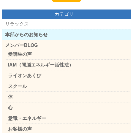
カテゴリー
リラックス
本部からのお知らせ
メンバーBLOG
受講生の声
IAM（間脳エネルギー活性法）
ライオンあくび
スクール
体
心
意識・エネルギー
お客様の声