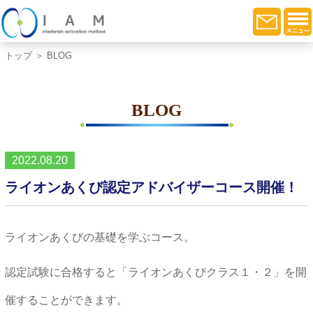
トップ
＞ BLOG
BLOG
2022.08.20
ライオンあくび認定アドバイザーコース開催！
ライオンあくびの基礎を学ぶコース。
認定試験に合格すると「ライオンあくびクラス１・２」を開
催することができます。