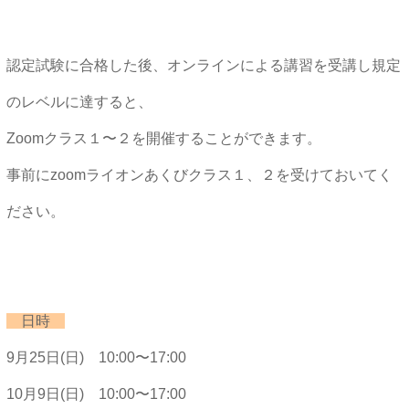
認定試験に合格した後、オンラインによる講習を受講し規定
のレベルに達すると、
Zoomクラス１〜２を開催することができます。
事前にzoomライオンあくびクラス１、２を受けておいてく
ださい。
日時
9月25日(日) 10:00〜17:00
10月9日(日) 10:00〜17:00