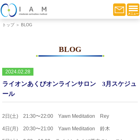
トップ
＞ BLOG
BLOG
2024.02.28
ライオンあくびオンラインサロン 3月スケジュ
ール
2日(土) 21:30〜22:00 Yawn Meditation Rey
4日(月) 20:30〜21:00 Yawn Meditation 鈴木