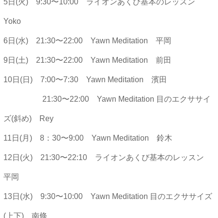
5日(火) 9:30〜10:00 ライオンあくび基本のレッスン
Yoko
6日(水) 21:30〜22:00 Yawn Meditation 平岡
9日(土) 21:30〜22:00 Yawn Meditation 前田
10日(日) 7:00〜7:30 Yawn Meditation 濱田
21:30〜22:00 Yawn Meditation 目のエクササイ
ズ(斜め) Rey
11日(月) 8：30〜9:00 Yawn Meditation 鈴木
12日(火) 21:30〜22:10 ライオンあくび基本のレッスン
平岡
13日(水) 9:30〜10:00 Yawn Meditation 目のエクササイズ
(上下) 南條