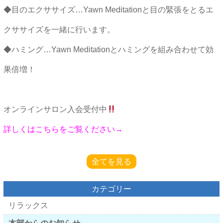
◆目のエクササイズ…Yawn Meditationと目の緊張をとるエ
クササイズを一緒に行います。
◆ハミング…Yawn Meditationとハミングを組み合わせて効
果倍増！
オンラインサロン入会受付中
詳しくはこちらをご覧ください→
全てを見る
カテゴリー
リラックス