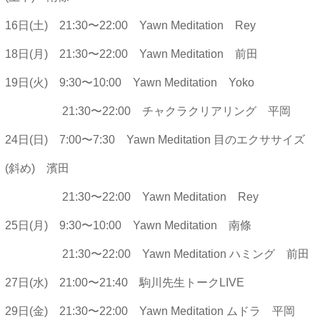
16日(土) 21:30〜22:00 Yawn Meditation Rey
18日(月) 21:30〜22:00 Yawn Meditation 前田
19日(火) 9:30〜10:00 Yawn Meditation Yoko
21:30〜22:00 チャクラクリアリング 平岡
24日(日) 7:00〜7:30 Yawn Meditation 目のエクササイズ
(斜め) 濱田
21:30〜22:00 Yawn Meditation Rey
25日(月) 9:30〜10:00 Yawn Meditation 南條
21:30〜22:00 Yawn Meditation ハミング 前田
27日(水) 21:00〜21:40 駒川先生トークLIVE
29日(金) 21:30〜22:00 Yawn Meditation ムドラ 平岡