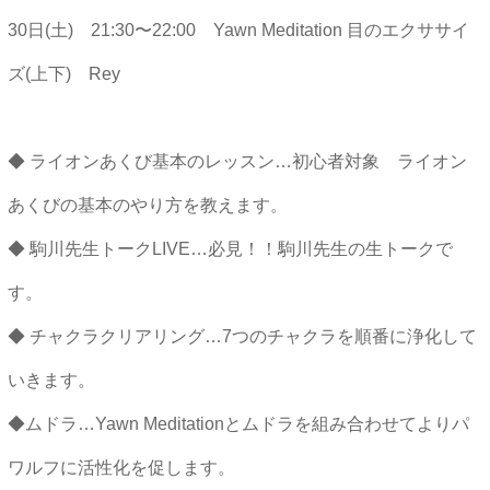
30日(土) 21:30〜22:00 Yawn Meditation 目のエクササイ
ズ(上下) Rey
◆ ライオンあくび基本のレッスン…初心者対象 ライオン
あくびの基本のやり方を教えます。
◆ 駒川先生トークLIVE…必見！！駒川先生の生トークで
す。
◆ チャクラクリアリング…7つのチャクラを順番に浄化して
いきます。
◆ムドラ…Yawn Meditationとムドラを組み合わせてよりパ
ワルフに活性化を促します。