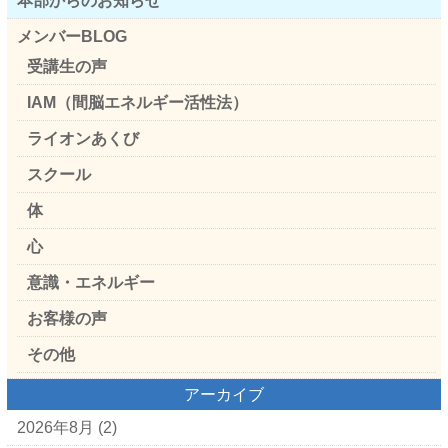
本部からのお知らせ
メンバーBLOG
受講生の声
IAM（間脳エネルギー活性法）
ライオンあくび
スクール
体
心
意識・エネルギー
お客様の声
その他
アーカイブ
2026年8月
(2)