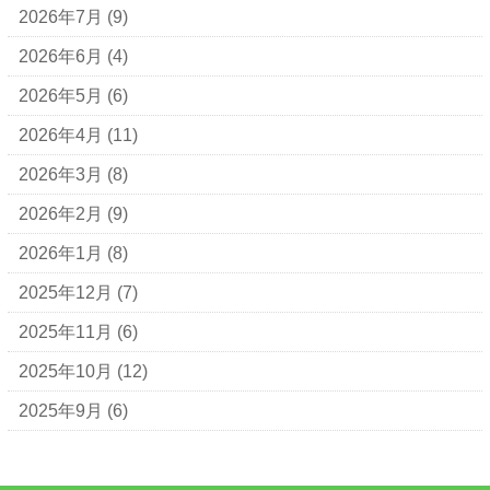
2026年7月
(9)
2026年6月
(4)
2026年5月
(6)
2026年4月
(11)
2026年3月
(8)
2026年2月
(9)
2026年1月
(8)
2025年12月
(7)
2025年11月
(6)
2025年10月
(12)
2025年9月
(6)