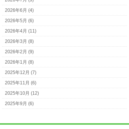
2026年6月
(4)
2026年5月
(6)
2026年4月
(11)
2026年3月
(8)
2026年2月
(9)
2026年1月
(8)
2025年12月
(7)
2025年11月
(6)
2025年10月
(12)
2025年9月
(6)