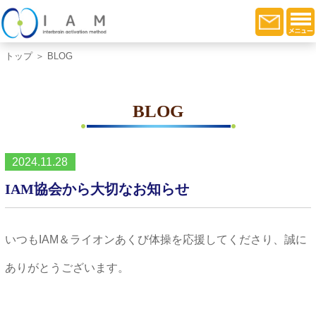
トップ
＞ BLOG
BLOG
2024.11.28
IAM協会から大切なお知らせ
いつもIAM＆ライオンあくび体操を応援してくださり、誠に
ありがとうございます。