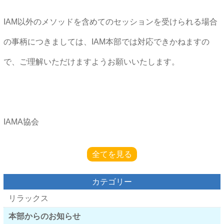
IAM以外のメソッドを含めてのセッションを受けられる場合
の事柄につきましては、IAM本部では対応できかねますの
で、ご理解いただけますようお願いいたします。
IAMA協会
全てを見る
カテゴリー
リラックス
本部からのお知らせ