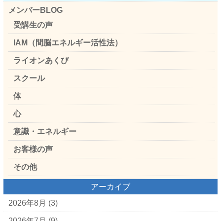
メンバーBLOG
受講生の声
IAM（間脳エネルギー活性法）
ライオンあくび
スクール
体
心
意識・エネルギー
お客様の声
その他
アーカイブ
2026年8月
(3)
2026年7月
(9)