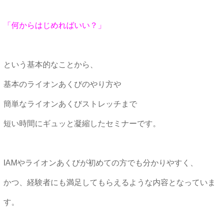
「何からはじめればいい？」
という基本的なことから、
基本のライオンあくびのやり方や
簡単なライオンあくびストレッチまで
短い時間にギュッと凝縮したセミナーです。
IAMやライオンあくびが初めての方でも分かりやすく、
かつ、経験者にも満足してもらえるような内容となっていま
す。