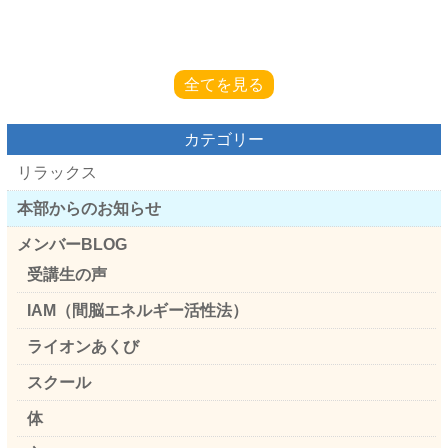
全てを見る
カテゴリー
リラックス
本部からのお知らせ
メンバーBLOG
受講生の声
IAM（間脳エネルギー活性法）
ライオンあくび
スクール
体