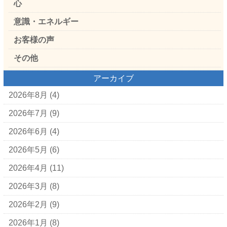
心
意識・エネルギー
お客様の声
その他
アーカイブ
2026年8月
(4)
2026年7月
(9)
2026年6月
(4)
2026年5月
(6)
2026年4月
(11)
2026年3月
(8)
2026年2月
(9)
2026年1月
(8)