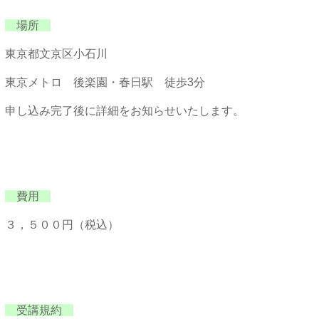
場所
東京都文京区小石川
東京メトロ 後楽園・春日駅 徒歩3分
申し込み完了後に詳細をお知らせいたします。
費用
３，５００円（税込）
受講規約