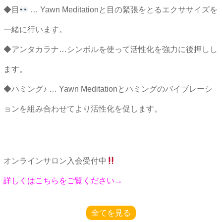
◆目
… Yawn Meditationと目の緊張をとるエクササイズを
一緒に行います。
◆アンタカラナ…シンボルを使って活性化を強力に後押しし
ます。
◆ハミング♪ … Yawn Meditationとハミングのバイブレーシ
ョンを組み合わせてより活性化を促します。
オンラインサロン入会受付中
詳しくはこちらをご覧ください→
全てを見る