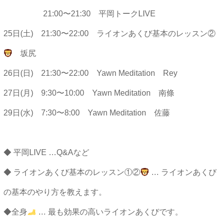
21:00〜21:30 平岡トークLIVE
25日(土) 21:30〜22:00 ライオンあくび基本のレッスン②
坂尻
26日(日) 21:30〜22:00 Yawn Meditation Rey
27日(月) 9:30〜10:00 Yawn Meditation 南條
29日(水) 7:30〜8:00 Yawn Meditation 佐藤
◆ 平岡LIVE …Q&Aなど
◆ ライオンあくび基本のレッスン①②
… ライオンあくび
の基本のやり方を教えます。
◆全身
… 最も効果の高いライオンあくびです。