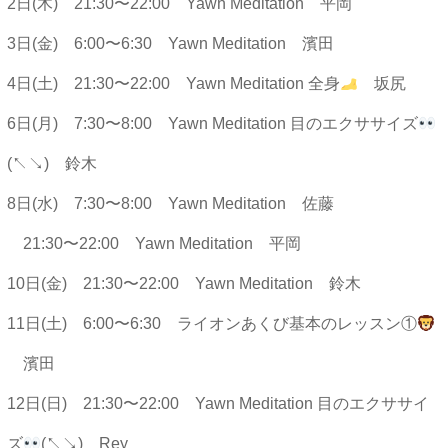
2日(木) 21:30〜22:00 Yawn Meditation 平岡
3日(金) 6:00〜6:30 Yawn Meditation 濱田
4日(土) 21:30〜22:00 Yawn Meditation 全身
坂尻
6日(月) 7:30〜8:00 Yawn Meditation 目のエクササイズ
(↖︎↘︎) 鈴木
8日(水) 7:30〜8:00 Yawn Meditation 佐藤
21:30〜22:00 Yawn Meditation 平岡
10日(金) 21:30〜22:00 Yawn Meditation 鈴木
11日(土) 6:00〜6:30 ライオンあくび基本のレッスン①
濱田
12日(日) 21:30〜22:00 Yawn Meditation 目のエクササイ
ズ
(↖︎↘︎) Rey