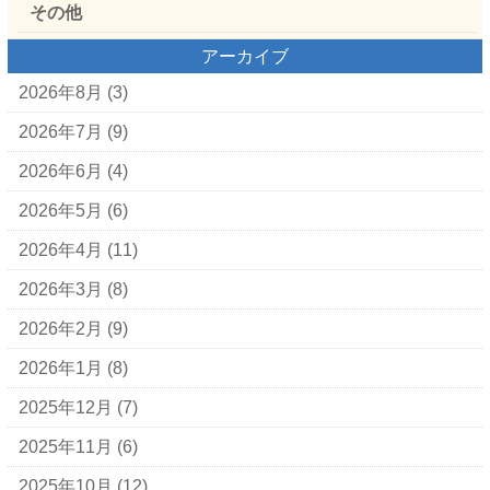
その他
アーカイブ
2026年8月
(3)
2026年7月
(9)
2026年6月
(4)
2026年5月
(6)
2026年4月
(11)
2026年3月
(8)
2026年2月
(9)
2026年1月
(8)
2025年12月
(7)
2025年11月
(6)
2025年10月
(12)