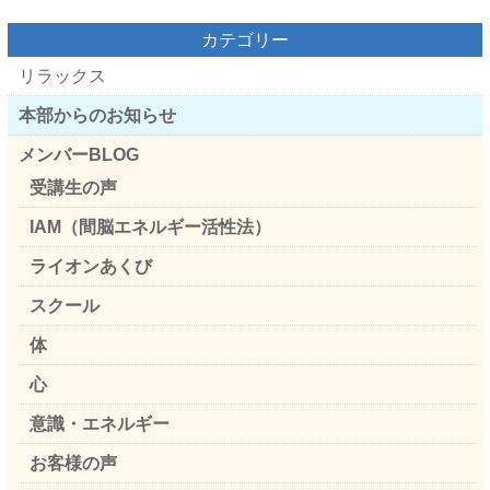
カテゴリー
リラックス
本部からのお知らせ
メンバーBLOG
受講生の声
IAM（間脳エネルギー活性法）
ライオンあくび
スクール
体
心
意識・エネルギー
お客様の声