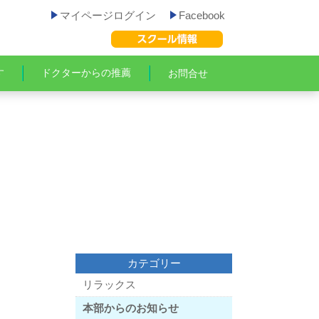
マイページログイン
Facebook
す
ドクターからの推薦
お問合せ
カテゴリー
リラックス
本部からのお知らせ