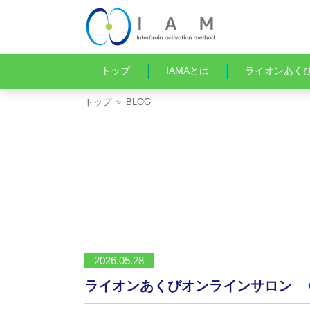
トップ
IAMAとは
ライオンあく
トップ
＞ BLOG
2026.05.28
ライオンあくびオンラインサロン 