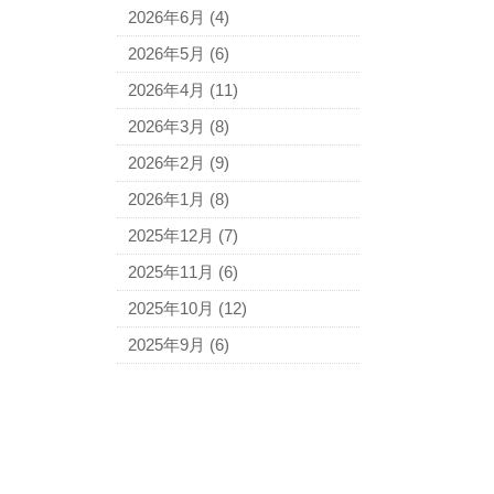
2026年6月
(4)
2026年5月
(6)
2026年4月
(11)
2026年3月
(8)
2026年2月
(9)
2026年1月
(8)
2025年12月
(7)
2025年11月
(6)
2025年10月
(12)
2025年9月
(6)