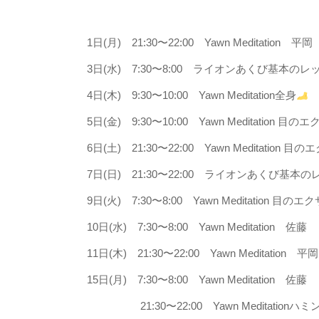
1日(月) 21:30〜22:00 Yawn Meditation 平岡
3日(水) 7:30〜8:00 ライオンあくび基本の
4日(木) 9:30〜10:00 Yawn Meditation全身
5日(金) 9:30〜10:00 Yawn Meditation 目
6日(土) 21:30〜22:00 Yawn Meditation
7日(日) 21:30〜22:00 ライオンあくび基本
9日(火) 7:30〜8:00 Yawn Meditation 目の
10日(水) 7:30〜8:00 Yawn Meditation 佐藤
11日(木) 21:30〜22:00 Yawn Meditation 平岡
15日(月) 7:30〜8:00 Yawn Meditation 佐藤
21:30〜22:00 Yawn Meditationハミ