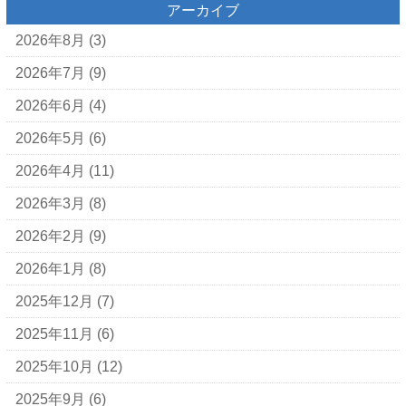
アーカイブ
2026年8月
(3)
2026年7月
(9)
2026年6月
(4)
2026年5月
(6)
2026年4月
(11)
2026年3月
(8)
2026年2月
(9)
2026年1月
(8)
2025年12月
(7)
2025年11月
(6)
2025年10月
(12)
2025年9月
(6)