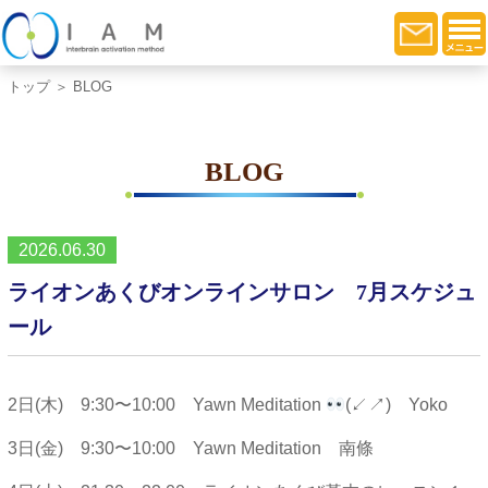
トップ
＞ BLOG
BLOG
2026.06.30
ライオンあくびオンラインサロン 7月スケジュ
ール
2日(木) 9:30〜10:00 Yawn Meditation
(↙︎↗︎) Yoko
3日(金) 9:30〜10:00 Yawn Meditation 南條