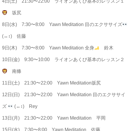
4日(土) 21:30〜22:00 ライオンあくび基本のレッスン１
坂尻
8日(水) 7:30〜8:00 Yawn Meditation 目のエクササイズ
(↔︎↕︎) 佐藤
9日(木) 7:30〜8:00 Yawn Meditation 全身
鈴木
10日(金) 9:30〜10:00 ライオンあくび基本のレッスン２
南條
11日(土) 21:30〜22:00 Yawn Meditation坂尻
12日(日) 21:30〜22:00 Yawn Meditation 目のエクササイ
ズ
(↔︎↕︎) Rey
13日(月) 21:30〜22:00 Yawn Meditation 平岡
15日(水) 7:30〜8:00 Yawn Meditation 佐藤