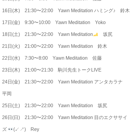
16日(木) 21:30〜22:00 Yawn Meditation ハミング♪ 鈴木
17日(金) 9:30〜10:00 Yawn Meditation Yoko
18日(土) 21:30〜22:00 Yawn Meditation
坂尻
21日(火) 21:00〜22:00 Yawn Meditation 鈴木
22日(水) 7:30〜8:00 Yawn Meditation 佐藤
23日(木) 21:00〜21:30 駒川先生トークLIVE
24日(金) 21:30〜22:00 Yawn Meditation アンタカラナ
平岡
25日(土) 21:30〜22:00 Yawn Meditation 坂尻
26日(日) 21:30〜22:00 Yawn Meditation 目のエクササイ
ズ
(↙︎↗︎) Rey