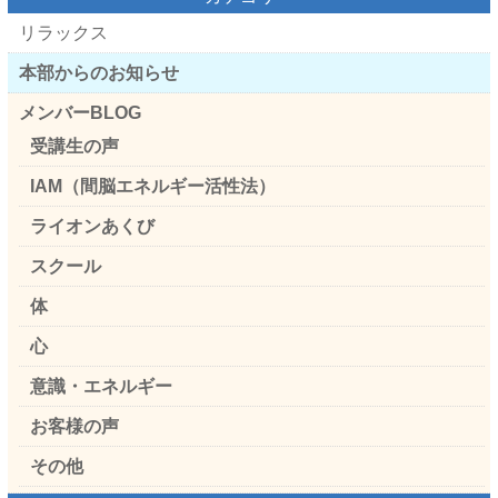
リラックス
本部からのお知らせ
メンバーBLOG
受講生の声
IAM（間脳エネルギー活性法）
ライオンあくび
スクール
体
心
意識・エネルギー
お客様の声
その他