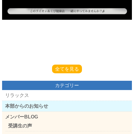
全てを見る
カテゴリー
リラックス
本部からのお知らせ
メンバーBLOG
受講生の声