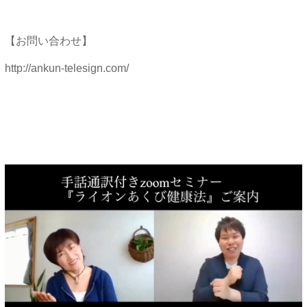
【お問い合わせ】
http://ankun-telesign.com/