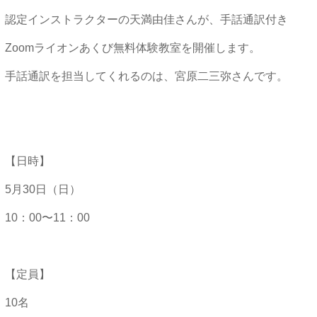
認定インストラクターの天満由佳さんが、手話通訳付き
Zoomライオンあくび無料体験教室を開催します。
手話通訳を担当してくれるのは、宮原二三弥さんです。
【日時】
5月30日（日）
10：00〜11：00
【定員】
10名