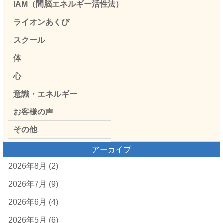
IAM（間脳エネルギー活性法）
ライオンあくび
スクール
体
心
意識・エネルギー
お客様の声
その他
アーカイブ
2026年8月
(2)
2026年7月
(9)
2026年6月
(4)
2026年5月
(6)