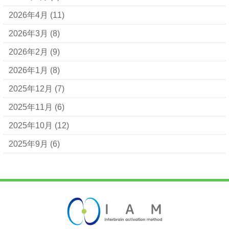
2026年4月
(11)
2026年3月
(8)
2026年2月
(9)
2026年1月
(8)
2025年12月
(7)
2025年11月
(6)
2025年10月
(12)
2025年9月
(6)