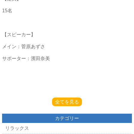
15名
【スピーカー】
メイン：菅原あずさ
サポーター：濱田奈美
全てを見る
カテゴリー
リラックス