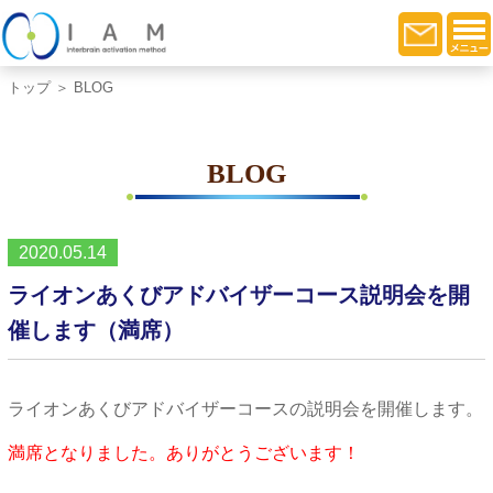
トップ
＞ BLOG
BLOG
2020.05.14
ライオンあくびアドバイザーコース説明会を開
催します（満席）
ライオンあくびアドバイザーコースの説明会を開催します。
満席となりました。ありがとうございます！