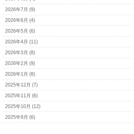
2026年7月
(9)
2026年6月
(4)
2026年5月
(6)
2026年4月
(11)
2026年3月
(8)
2026年2月
(9)
2026年1月
(8)
2025年12月
(7)
2025年11月
(6)
2025年10月
(12)
2025年9月
(6)