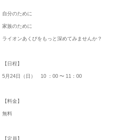
自分のために
家族のために
ライオンあくびをもっと深めてみませんか？
【日程】
5月24日（日） 10 ：00 〜 11：00
【料金】
無料
【定員】