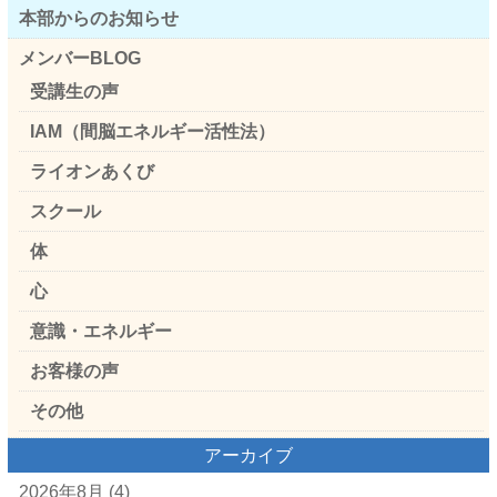
本部からのお知らせ
メンバーBLOG
受講生の声
IAM（間脳エネルギー活性法）
ライオンあくび
スクール
体
心
意識・エネルギー
お客様の声
その他
アーカイブ
2026年8月
(4)