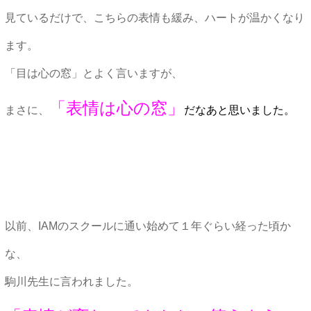
見ているだけで、こちらの表情も緩み、ハートが温かくなり
ます。
「目は心の窓」とよく言いますが、
「表情は心の窓」
まさに、
だなあと思いました。
以前、IAMのスクールに通い始めて１年ぐらい経った頃か
な、
駒川先生に言われました。