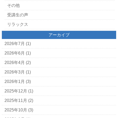
その他
受講生の声
リラックス
アーカイブ
2026年7月
(1)
2026年6月
(1)
2026年4月
(2)
2026年3月
(1)
2026年1月
(3)
2025年12月
(1)
2025年11月
(2)
2025年10月
(3)