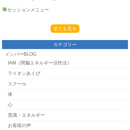
セッションメニュー
全てを見る
カテゴリー
メンバーBLOG
IAM（間脳エネルギー活性法）
ライオンあくび
スクール
体
心
意識・エネルギー
お客様の声