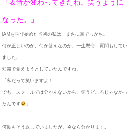
「表情が変わってきたね。笑うように
なった。」
IAMを学び始めた当初の私は、まさに頭でっかち。
何が正しいのか、何が答えなのか、一生懸命、質問もしてい
ました。
知識で覚えようとしていたんですね。
「私だって笑いますよ！
でも、スクールでは分かんないから、笑うどころじゃなかっ
たんです
」
何度もそう返していましたが、今なら分かります。