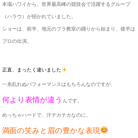
本場ハワイから、世界最高峰の競技会で活躍するグループ
（ハラウ）が招かれていました。
ショーは、前半、地元のフラ教室の踊りから始まり、後半は
プロの出演。
正直、まったく違いました
一糸乱れぬパフォーマンスはもちろんなのですが、
何より表情が違う
んです。
めっちゃハードで、汗テカテカなのに、
満面の笑みと眉の豊かな表現