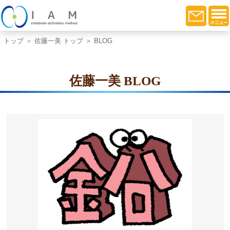
トップ
＞
佐藤一美 トップ
＞ BLOG
佐藤一美 BLOG