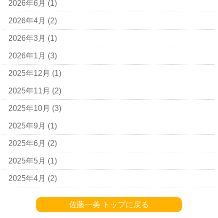
2026年6月
(1)
2026年4月
(2)
2026年3月
(1)
2026年1月
(3)
2025年12月
(1)
2025年11月
(2)
2025年10月
(3)
2025年9月
(1)
2025年6月
(2)
2025年5月
(1)
2025年4月
(2)
佐藤一美 トップに戻る