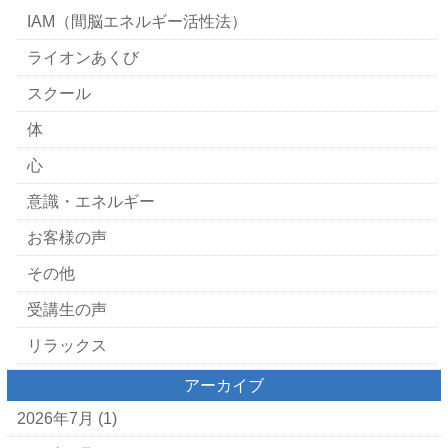
IAM（間脳エネルギー活性法）
ライオンあくび
スクール
体
心
意識・エネルギー
お客様の声
その他
受講生の声
リラックス
アーカイブ
2026年7月
(1)