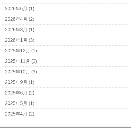
2026年6月
(1)
2026年4月
(2)
2026年3月
(1)
2026年1月
(3)
2025年12月
(1)
2025年11月
(2)
2025年10月
(3)
2025年9月
(1)
2025年6月
(2)
2025年5月
(1)
2025年4月
(2)