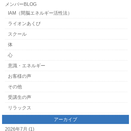
メンバーBLOG
IAM（間脳エネルギー活性法）
ライオンあくび
スクール
体
心
意識・エネルギー
お客様の声
その他
受講生の声
リラックス
アーカイブ
2026年7月
(1)