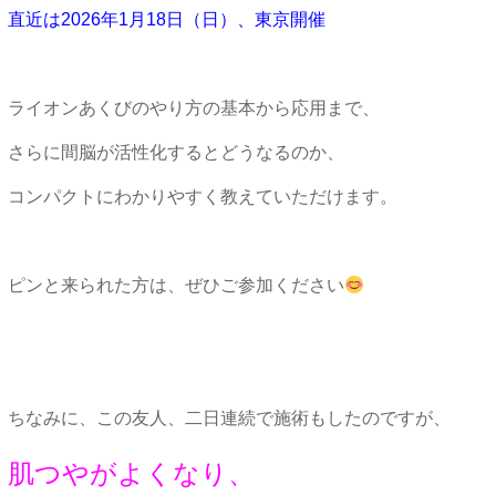
直近は2026年1月18日（日）、東京開催
ライオンあくびのやり方の基本から応用まで、
さらに間脳が活性化するとどうなるのか、
コンパクトにわかりやすく教えていただけます。
ピンと来られた方は、ぜひご参加ください
ちなみに、この友人、二日連続で施術もしたのですが、
肌つやがよくなり、