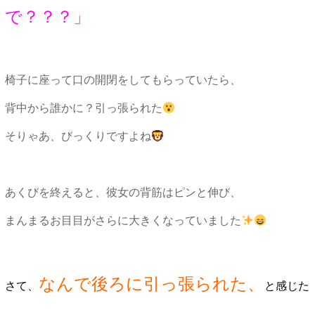
で？？？」
椅子に座って口の開閉をしてもらっていたら、
背中から誰かに？引っ張られた
そりゃあ、びっくりですよね
あくびを終えると、彼女の背筋はピンと伸び、
まんまるお目目がさらに大きくなっていました
なんで後ろに引っ張られた、
さて、
と感じた