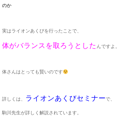
のか
実はライオンあくびを行ったことで、
体がバランスを取ろうとした
んですよ。
体さんはとっても賢いのです
ライオンあくびセミナー
詳しくは、
で、
駒川先生が詳しく解説されています。