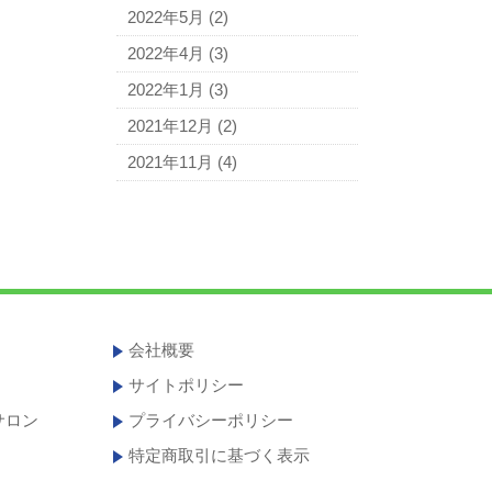
2022年5月
(2)
2022年4月
(3)
2022年1月
(3)
2021年12月
(2)
2021年11月
(4)
会社概要
サイトポリシー
サロン
プライバシーポリシー
特定商取引に基づく表示