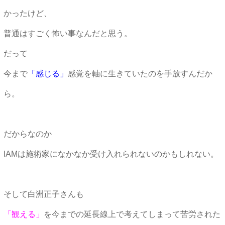
かったけど、
普通はすごく怖い事なんだと思う。
だって
今まで
「感じる」
感覚を軸に生きていたのを手放すんだか
ら。
だからなのか
IAMは施術家になかなか受け入れられないのかもしれない。
そして白洲正子さんも
「観える」
を今までの延長線上で考えてしまって苦労された