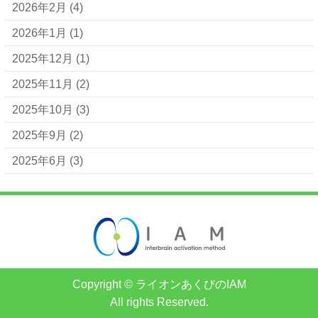
2026年2月
(4)
2026年1月
(1)
2025年12月
(1)
2025年11月
(2)
2025年10月
(3)
2025年9月
(2)
2025年6月
(3)
Copyright © ライオンあくびのIAM
All rights Reserved.