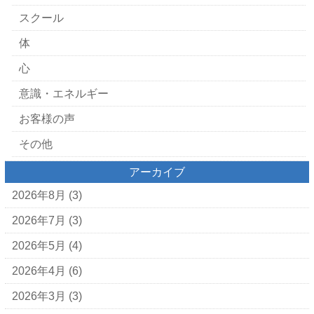
スクール
体
心
意識・エネルギー
お客様の声
その他
アーカイブ
2026年8月
(3)
2026年7月
(3)
2026年5月
(4)
2026年4月
(6)
2026年3月
(3)