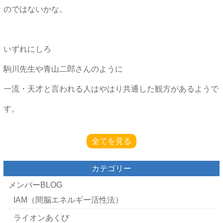
のではないかな。
いずれにしろ
駒川先生や青山二郎さんのように
一流・天才と言われる人はやはり共通した観方があるようで
す。
全てを見る
カテゴリー
メンバーBLOG
IAM（間脳エネルギー活性法）
ライオンあくび