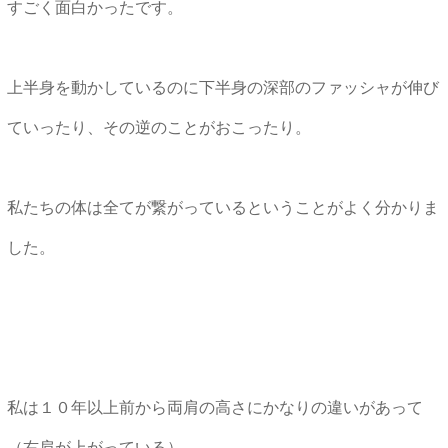
すごく面白かったです。
上半身を動かしているのに下半身の深部のファッシャが伸び
ていったり、その逆のことがおこったり。
私たちの体は全てが繋がっているということがよく分かりま
した。
私は１０年以上前から両肩の高さにかなりの違いがあって
（右肩が上がっている）、