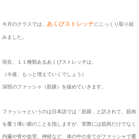
あくびストレッチ
今月のクラスでは、
にじっくり取り組
みました。
現在、１１種類あるあくびストレッチは、
（今後、もっと増えていくでしょう）
深部のファッシャ（筋膜）を緩めていきます。
ファッシャというのは日本語では「筋膜」と訳されて、筋肉
を覆う薄い膜のことを指しますが、実際には筋肉だけでなく
内臓や骨や血管、神経など、体の中の全てがファッシャで覆