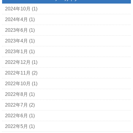
2024年10月
(1)
2024年4月
(1)
2023年6月
(1)
2023年4月
(1)
2023年1月
(1)
2022年12月
(1)
2022年11月
(2)
2022年10月
(1)
2022年8月
(1)
2022年7月
(2)
2022年6月
(1)
2022年5月
(1)