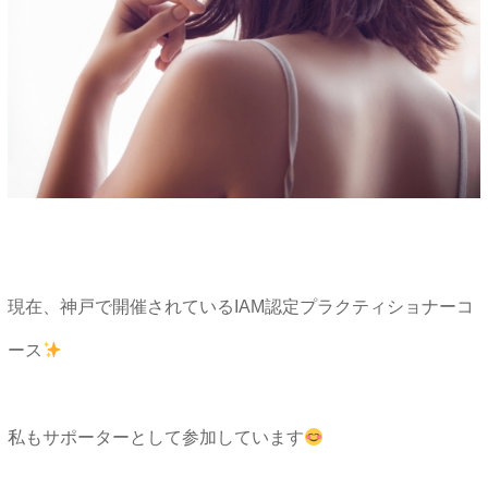
現在、神戸で開催されているIAM認定プラクティショナーコ
ース
私もサポーターとして参加しています