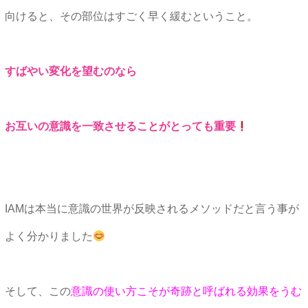
向けると、その部位はすごく早く緩むということ。
すばやい変化を望むのなら
お互いの意識を一致させることがとっても重要
IAMは本当に意識の世界が反映されるメソッドだと言う事が
よく分かりました
そして、この
意識の使い方こそが奇跡と呼ばれる効果をうむ