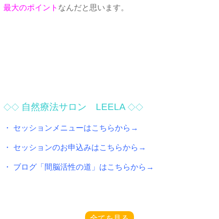
最大のポイント
なんだと思います。
自然療法サロン LEELA
◇◇
◇◇
・ セッションメニューはこちらから→
・ セッションのお申込みはこちらから→
・ ブログ「間脳活性の道」はこちらから→
全てを見る