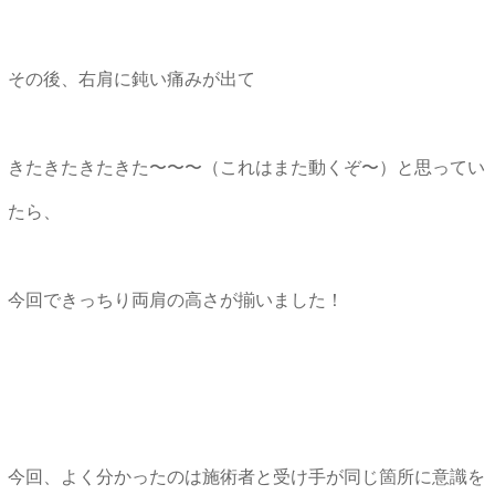
その後、右肩に鈍い痛みが出て
きたきたきたきた〜〜〜（これはまた動くぞ〜）と思ってい
たら、
今回できっちり両肩の高さが揃いました！
今回、よく分かったのは施術者と受け手が同じ箇所に意識を