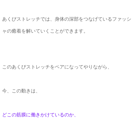
あくびストレッチでは、身体の深部をつなげているファッシ
ャの癒着を解いていくことができます。
このあくびストレッチをペアになってやりながら、
今、この動きは、
どこの筋膜に働きかけているのか、