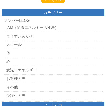
カテゴリー
メンバーBLOG
IAM（間脳エネルギー活性法）
ライオンあくび
スクール
体
心
意識・エネルギー
お客様の声
その他
受講生の声
アーカイブ