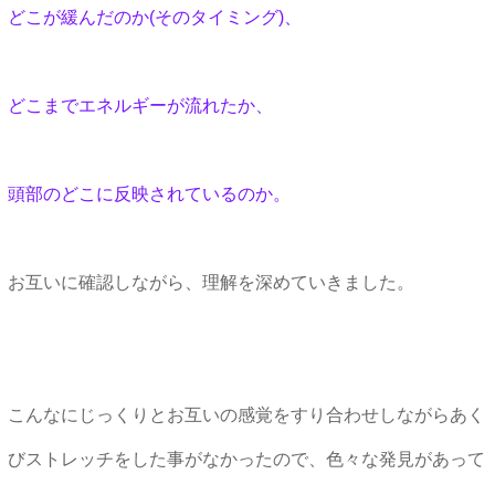
どこが緩んだのか(そのタイミング)、
どこまでエネルギーが流れたか、
頭部のどこに反映されているのか。
お互いに確認しながら、理解を深めていきました。
こんなにじっくりとお互いの感覚をすり合わせしながらあく
びストレッチをした事がなかったので、色々な発見があって