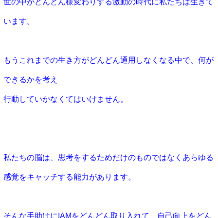
世の中がどんどん様変わりする激動の時代に私たちは生きて
います。
もうこれまでの生き方がどんどん通用しなくなる中で、何が
できるかを考え
行動していかなくてはいけません。
私たちの脳は、思考をするためだけのものではなくあらゆる
感覚をキャッチする能力があります。
そんな手助けにIAMをどんどん取り入れて、自己向上をどん