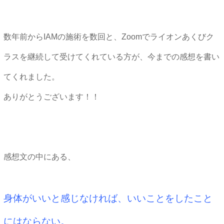
数年前からIAMの施術を数回と、Zoomでライオンあくびク
ラスを継続して受けてくれている方が、今までの感想を書い
てくれました。
ありがとうございます！！
感想文の中にある、
身体がいいと感じなければ、いいことをしたこと
にはならない。