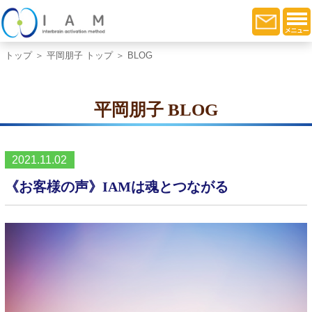
トップ
＞
平岡朋子 トップ
＞ BLOG
平岡朋子 BLOG
2021.11.02
《お客様の声》IAMは魂とつながる