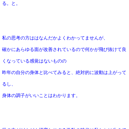
る。と。
私の思考の方ははなんだかよくわかってませんが、
確かにあらゆる面が改善されているので何かが飛び抜けて良
くなっている感覚はないものの
昨年の自分の身体と比べてみると、絶対的に波動は上がって
るし、
身体の調子がいいことはわかります。