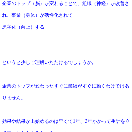
企業のトップ（脳）が変わることで、組織（神経）が改善さ
れ、事業（身体）が活性化されて
黒字化（向上）する。
というと少しご理解いただけるでしょうか。
企業のトップが変わったすぐに業績がすぐに動くわけではあ
りません。
効果や結果が出始めるのは早くて1年、3年かかって生計を立