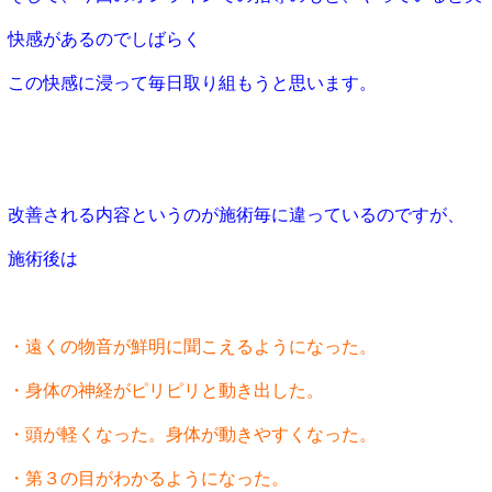
快感があるのでしばらく
この快感に浸って毎日取り組もうと思います。
改善される内容というのが施術毎に違っているのですが、
施術後は
・遠くの物音が鮮明に聞こえるようになった。
・身体の神経がピリピリと動き出した。
・頭が軽くなった。身体が動きやすくなった。
・第３の目がわかるようになった。