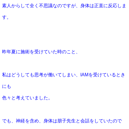
素人からして全く不思議なのですが、身体は正直に反応しま
す。
昨年夏に施術を受けていた時のこと、
私はどうしても思考が働いてしまい、IAMを受けているとき
にも
色々と考えていました。
でも、神経を含め、身体は朋子先生と会話をしていたので