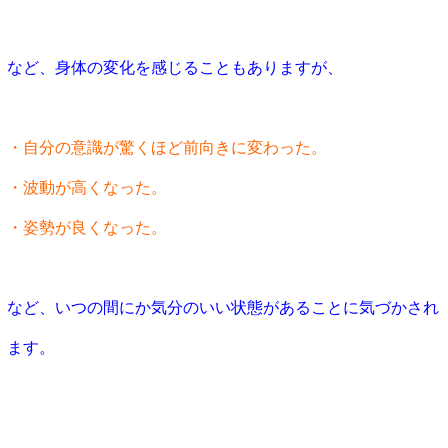
など、身体の変化を感じることもありますが、
・自分の意識が驚くほど前向きに変わった。
・波動が高くなった。
・姿勢が良くなった。
など、いつの間にか気分のいい状態があることに気づかされ
ます。