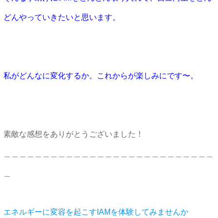
どんやっていきたいと思います。
私がどんなに変化するか。これからが楽しみにです〜。
素敵な感想をありがとうございました！
＿＿＿＿＿＿＿＿＿＿＿＿＿＿＿＿＿＿＿＿＿＿＿＿＿＿＿
＿
エネルギーに変容を起こすIAMを体験してみませんか