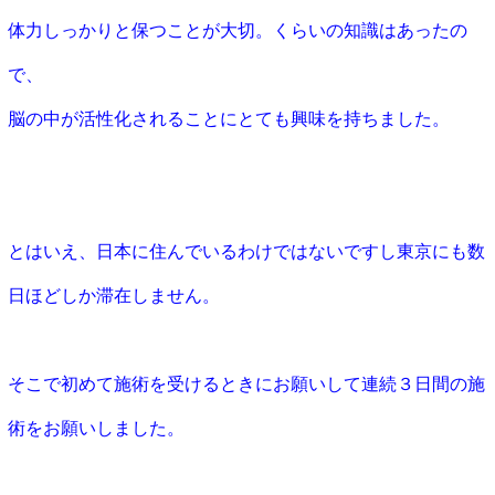
体力しっかりと保つことが大切。くらいの知識はあったの
で、
脳の中が活性化されることにとても興味を持ちました。
とはいえ、日本に住んでいるわけではないですし東京にも数
日ほどしか滞在しません。
そこで初めて施術を受けるときにお願いして連続３日間の施
術をお願いしました。