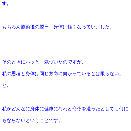
す。
もちろん施術後の翌日、身体は軽くなっていました。
そのときにハッと。気づいたのですが、
私の思考と身体は同じ方向に向かっているとは限らない。
と。
私がどんなに身体に健康になれと命令を送ったとしても何に
もならないということです。