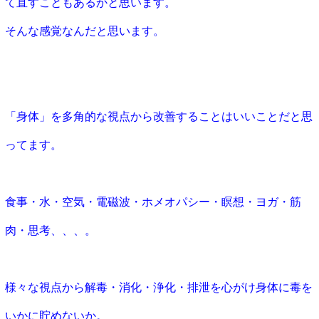
て直すこともあるかと思います。
そんな感覚なんだと思います。
「身体」を多角的な視点から改善することはいいことだと思
ってます。
食事・水・空気・電磁波・ホメオパシー・瞑想・ヨガ・筋
肉・思考、、、。
様々な視点から解毒・消化・浄化・排泄を心がけ身体に毒を
いかに貯めないか。