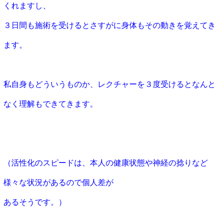
くれますし、
３日間も施術を受けるとさすがに身体もその動きを覚えてき
ます。
私自身もどういうものか、レクチャーを３度受けるとなんと
なく理解もできてきます。
（活性化のスピードは、本人の健康状態や神経の捻りなど
様々な状況があるので個人差が
あるそうです。）