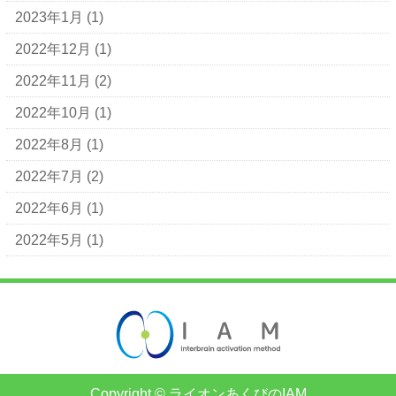
2023年1月
(1)
2022年12月
(1)
2022年11月
(2)
2022年10月
(1)
2022年8月
(1)
2022年7月
(2)
2022年6月
(1)
2022年5月
(1)
Copyright © ライオンあくびのIAM