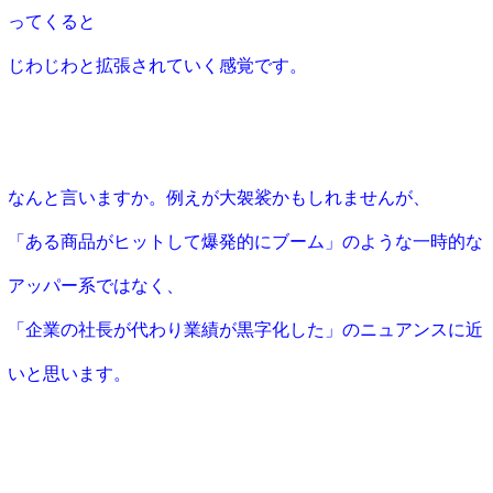
ってくると
じわじわと拡張されていく感覚です。
なんと言いますか。例えが大袈裟かもしれませんが、
「ある商品がヒットして爆発的にブーム」のような一時的な
アッパー系ではなく、
「企業の社長が代わり業績が黒字化した」のニュアンスに近
いと思います。