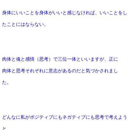
身体にいいことを身体がいいと感じなければ、いいことをし
たことにはならない。
肉体と魂と感情（思考）で三位一体といいますが、正に
肉体と思考それぞれに意志があるのだと気づかされまし
た。
どんなに私がポジティブにもネガティブにも思考で考えよう
と