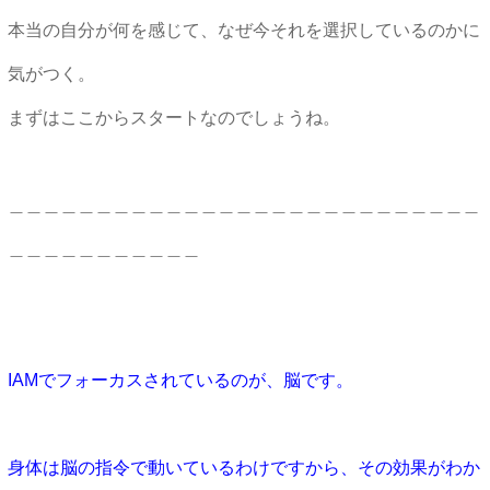
本当の自分が何を感じて、なぜ今それを選択しているのかに
気がつく。
まずはここからスタートなのでしょうね。
＿＿＿＿＿＿＿＿＿＿＿＿＿＿＿＿＿＿＿＿＿＿＿＿＿＿＿
＿＿＿＿＿＿＿＿＿＿＿
IAMでフォーカスされているのが、脳です。
身体は脳の指令で動いているわけですから、その効果がわか