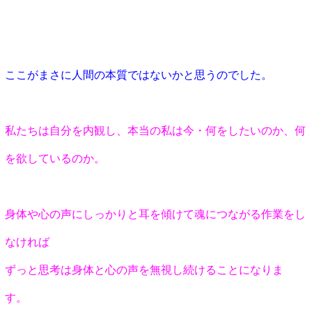
ここがまさに人間の本質ではないかと思うのでした。
私たちは自分を内観し、本当の私は今・何をしたいのか、何
を欲しているのか。
身体や心の声にしっかりと耳を傾けて魂につながる作業をし
なければ
ずっと思考は身体と心の声を無視し続けることになりま
す。