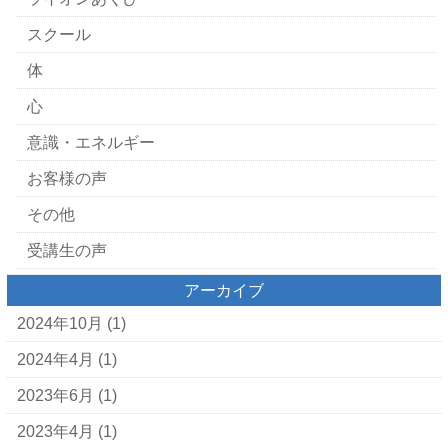
スクール
体
心
意識・エネルギー
お客様の声
その他
受講生の声
アーカイブ
2024年10月
(1)
2024年4月
(1)
2023年6月
(1)
2023年4月
(1)