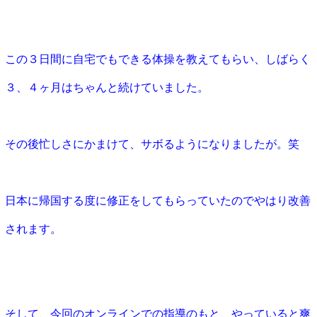
この３日間に自宅でもできる体操を教えてもらい、しばらく
３、４ヶ月はちゃんと続けていました。
その後忙しさにかまけて、サボるようになりましたが。笑
日本に帰国する度に修正をしてもらっていたのでやはり改善
されます。
そして、今回のオンラインでの指導のもと、やっていると爽