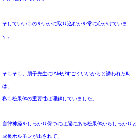
そしていいものをいかに取り込むかを常に心がけていま
す。
そもそも、朋子先生にIAMがすごくいいからと誘われた時
は、
私も松果体の重要性は理解していました。
自律神経をしっかり保つには脳にある松果体からしっかりと
成長ホルモンが出されて、