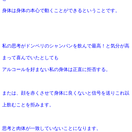
身体は身体の本心で動くことができるということです。
私の思考がドンペリのシャンパンを飲んで最高！と気分が高
まって喜んでいたとしても
アルコールを好まない私の身体は正直に拒否する。
または、顔を赤くさせて身体に良くないと信号を送りこれ以
上飲むことを拒みます。
思考と肉体が一致していないことになります。