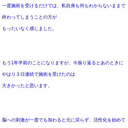
一度施術を受けるだけでは、私自身も何もわからないままで
終わってしまうことの方が
もったいなく感じました。
もう1年半前のことになりますが、今振り返るとあのときに
やはり３日連続で施術を受けたのは
大きかったと思います。
脳への刺激が一度でも加わると元に戻らず、活性化を始めて