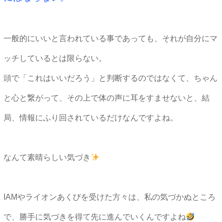
一般的にいいと言われている事であっても、それが自分にマ
ッチしているとは限らない。
頭で「これはいいだろう」と判断するのではなくて、ちゃん
と心と繋がって、その上で体の声に耳をすませないと、結
局、情報にふり回されているだけなんですよね。
なんて素晴らしい気づき
IAMやライオンあくびを受けた方々は、私の気づかぬところ
で、勝手に気づきを得て先に進んでいくんですよね