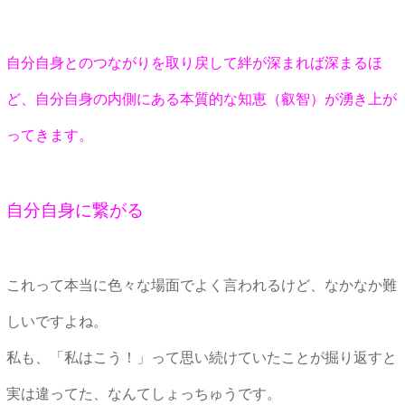
自分自身とのつながりを取り戻して絆が深まれば深まるほ
ど、自分自身の内側にある本質的な知恵（叡智）が湧き上が
ってきます。
自分自身に繋がる
これって本当に色々な場面でよく言われるけど、なかなか難
しいですよね。
私も、「私はこう！」って思い続けていたことが掘り返すと
実は違ってた、なんてしょっちゅうです。