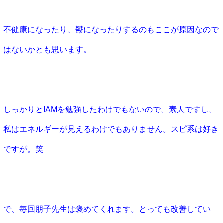
不健康になったり、鬱になったりするのもここが原因なので
はないかとも思います。
しっかりとIAMを勉強したわけでもないので、素人ですし、
私はエネルギーが見えるわけでもありません。スピ系は好き
ですが。笑
で、毎回朋子先生は褒めてくれます。とっても改善してい