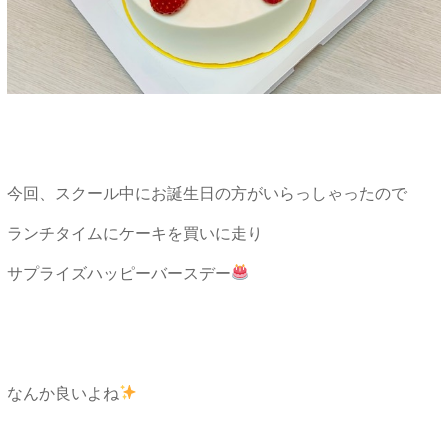
今回、スクール中にお誕生日の方がいらっしゃったので
ランチタイムにケーキを買いに走り
サプライズハッピーバースデー
なんか良いよね