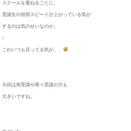
スクールを重ねるごとに、
受講生の習得スピードが上がっている気が
するのは気のせいなのか。
↑
これいつも言ってる気が、、
今回は再受講や再々受講の力も
大きいですね。