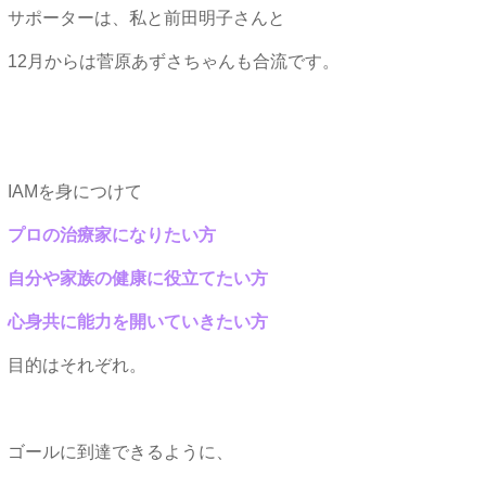
サポーターは、私と前田明子さんと
12月からは菅原あずさちゃんも合流です。
IAMを身につけて
プロの治療家になりたい方
自分や家族の健康に役立てたい方
心身共に能力を開いていきたい方
目的はそれぞれ。
ゴールに到達できるように、