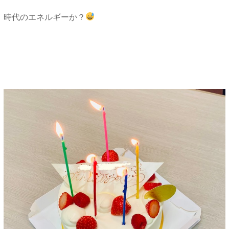
時代のエネルギーか？