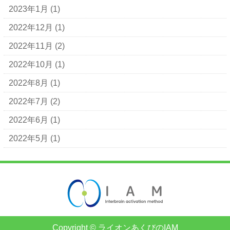
2023年1月
(1)
2022年12月
(1)
2022年11月
(2)
2022年10月
(1)
2022年8月
(1)
2022年7月
(2)
2022年6月
(1)
2022年5月
(1)
Copyright © ライオンあくびのIAM