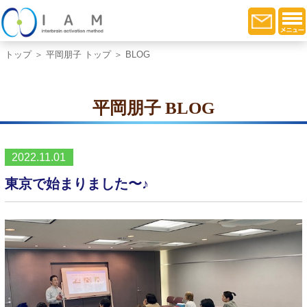
トップ
＞
平岡朋子 トップ
＞ BLOG
平岡朋子 BLOG
2022.11.01
東京で始まりました〜♪