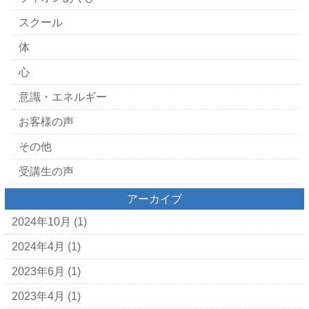
スクール
体
心
意識・エネルギー
お客様の声
その他
受講生の声
アーカイブ
2024年10月
(1)
2024年4月
(1)
2023年6月
(1)
2023年4月
(1)