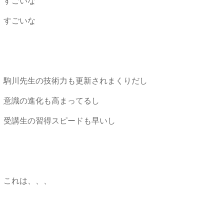
すごいな
すごいな
駒川先生の技術力も更新されまくりだし
意識の進化も高まってるし
受講生の習得スピードも早いし
これは、、、