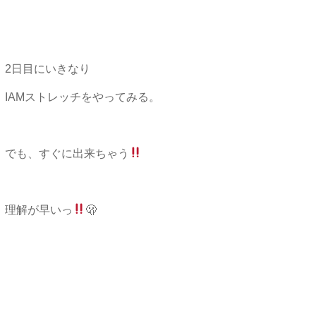
2日目にいきなり
IAMストレッチをやってみる。
でも、すぐに出来ちゃう
理解が早いっ
🫢