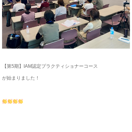
【第5期】IAM認定プラクティショナーコース
が始まりました！