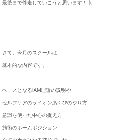
最後まで伴走していこうと思います！
さて、今月のスクールは
基本的な内容です。
ベースとなるIAM理論の説明や
セルフケアのライオンあくびのやり方
意識を使った中心の捉え方
施術のホームポジション