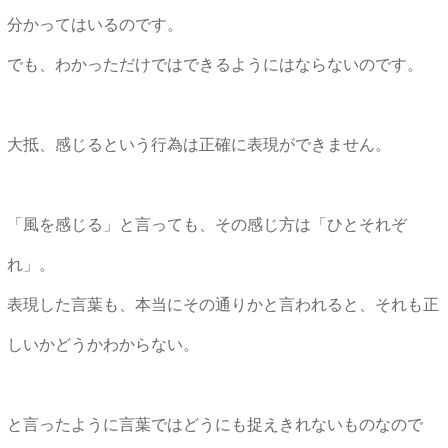
分かってはいるのです。
でも、わかっただけではできるようにはならないのです。
大抵、感じるという行為は正確に表現ができません。
「風を感じる」と言っても、その感じ方は「ひとそれぞ
れ」。
表現した言葉も、本当にその通りかと言われると、それも正
しいかどうかわからない。
と言ったように言葉ではどうにも捉えきれないものなので