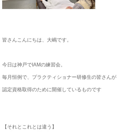
皆さんこんにちは、大嶋です。
今日は神戸でIAMの練習会。
毎月恒例で、プラクティショナー研修生の皆さんが
認定資格取得のために開催しているものです
【それとこれとは違う】