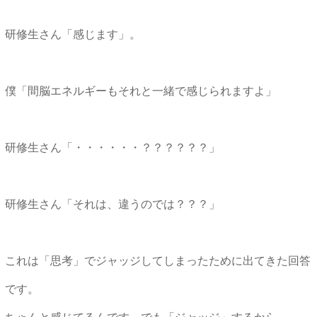
研修生さん「感じます」。
僕「間脳エネルギーもそれと一緒で感じられますよ」
研修生さん「・・・・・・？？？？？？」
研修生さん「それは、違うのでは？？？」
これは「思考」でジャッジしてしまったために出てきた回答
です。