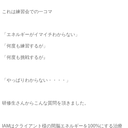
これは練習会での一コマ
「エネルギーがイマイチわからない」
「何度も練習するが」
「何度も挑戦するが』
「やっぱりわからない・・・・」
研修生さんからこんな質問を頂きました。
IAMはクライアント様の間脳エネルギーを100%にする治療