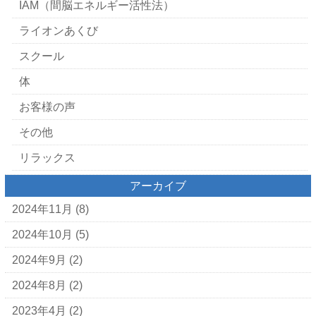
IAM（間脳エネルギー活性法）
ライオンあくび
スクール
体
お客様の声
その他
リラックス
アーカイブ
2024年11月
(8)
2024年10月
(5)
2024年9月
(2)
2024年8月
(2)
2023年4月
(2)