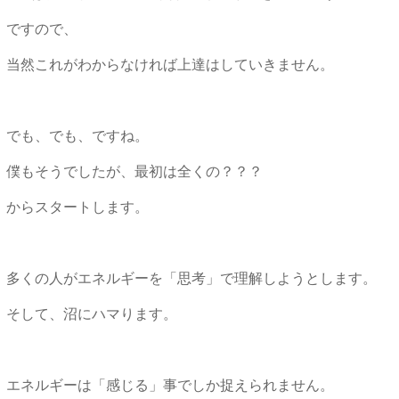
ですので、
当然これがわからなければ上達はしていきません。
でも、でも、ですね。
僕もそうでしたが、最初は全くの？？？
からスタートします。
多くの人がエネルギーを「思考」で理解しようとします。
そして、沼にハマります。
エネルギーは「感じる」事でしか捉えられません。