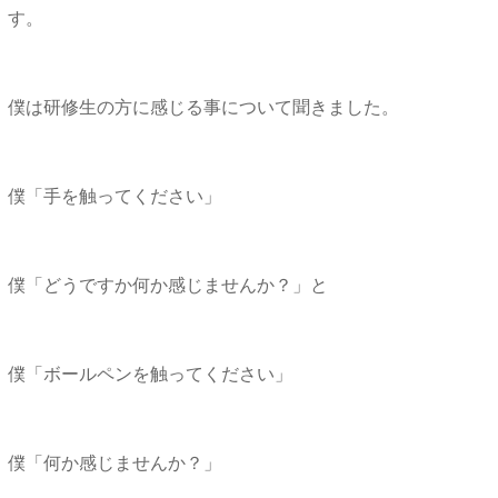
す。
僕は研修生の方に感じる事について聞きました。
僕「手を触ってください」
僕「どうですか何か感じませんか？」と
僕「ボールペンを触ってください」
僕「何か感じませんか？」