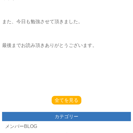
また、今日も勉強させて頂きました。
最後までお読み頂きありがとうございます。
全てを見る
カテゴリー
メンバーBLOG