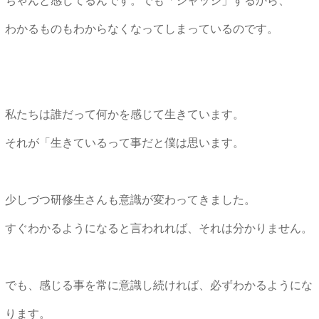
ちゃんと感じてるんです。でも「ジャッジ」するから、
わかるものもわからなくなってしまっているのです。
私たちは誰だって何かを感じて生きています。
それが「生きているって事だと僕は思います。
少しづつ研修生さんも意識が変わってきました。
すぐわかるようになると言われれば、それは分かりません。
でも、感じる事を常に意識し続ければ、必ずわかるようにな
ります。