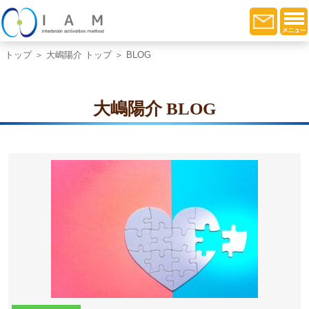
トップ
＞
大嶋陽介 トップ
＞ BLOG
大嶋陽介 BLOG