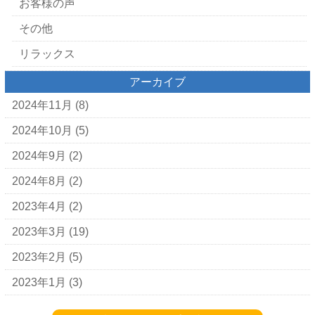
お客様の声
その他
リラックス
アーカイブ
2024年11月
(8)
2024年10月
(5)
2024年9月
(2)
2024年8月
(2)
2023年4月
(2)
2023年3月
(19)
2023年2月
(5)
2023年1月
(3)