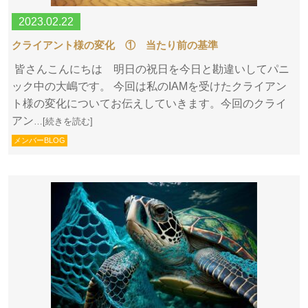
2023.02.22
クライアント様の変化 ① 当たり前の基準
皆さんこんにちは 明日の祝日を今日と勘違いしてパニ
ック中の大嶋です。 今回は私のIAMを受けたクライアン
ト様の変化についてお伝えしていきます。今回のクライ
アン
…[続きを読む]
メンバーBLOG