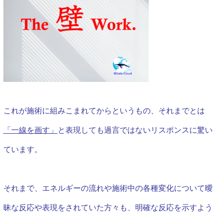
これが施術に組みこまれてからというもの、それまでとは
「一線を画す」
と表現しても過言ではないリスポンスに驚い
ています。
それまで、エネルギーの流れや施術中の各種変化について曖
昧な反応や表現をされていた方々も、明確な反応を示すよう