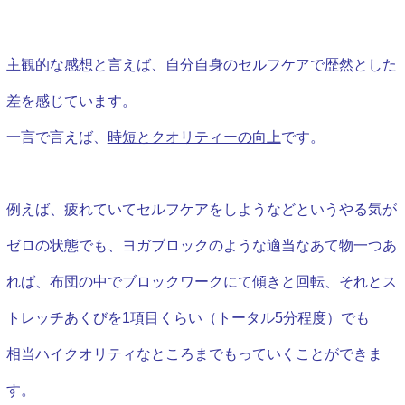
主観的な感想と言えば、自分自身のセルフケアで歴然とした
差を感じています。
一言で言えば、
時短とクオリティーの向上
です。
例えば、疲れていてセルフケアをしようなどというやる気が
ゼロの状態でも、ヨガブロックのような適当なあて物一つあ
れば、布団の中でブロックワークにて傾きと回転、それとス
トレッチあくびを1項目くらい（トータル5分程度）でも
相当ハイクオリティなところまでもっていくことができま
す。