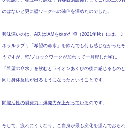
のはないと更に壁ワークへの確信を深めたのでした。
興味深いのは、A氏はIAMを始めた頃（2021年秋）には、ミ
ネラルサプリ「希望の命水」を飲んでも何も感じなかったそ
うですが、壁/ブロックワークが加わって一月程した頃に
「希望の命水」を飲むとライオンあくびの後に感じるものと
同じ身体反応が出るようになったということです。
間脳活性の瞬発力・爆発力が上がっている
のです。
そして、疲れにくくなり、ご自身が最も変化を望んでおられ