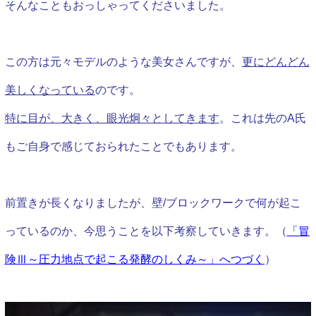
そんなこともおっしゃってくださいました。
この方は元々モデルのような美女さんですが、
更にどんどん
美しくなっている
のです。
特に目が、大きく、眼光炯々としてきます
。これは先のA氏
もご自身で感じておられたことでもあります。
前置きが長くなりましたが、壁/ブロックワークで何が起こ
っているのか、今思うことを以下考察していきます。
（
「冒
険Ⅲ～圧力地点で起こる発酵のしくみ～」へつづく
）