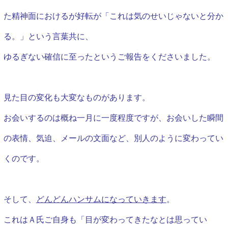
た精神面におけるが好転が「これは気のせいじゃないと分か
る。」という言葉共に、
ゆるぎない
確信に至ったというご報告をくださいました。
見た目の変化も大変なものがあります。
お会いするのは概ね一月に一度程度ですが、
お会いした瞬間
の表情、気迫、メールの文面など、別人のように変わってい
くのです。
そして、
どんどんハンサムになっていきます
。
これはＡ氏ご自身も「目が変わってきたなとは思ってい