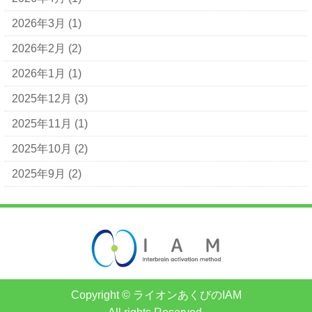
2026年3月
(1)
2026年2月
(2)
2026年1月
(1)
2025年12月
(3)
2025年11月
(1)
2025年10月
(2)
2025年9月
(2)
Copyright © ライオンあくびのIAM