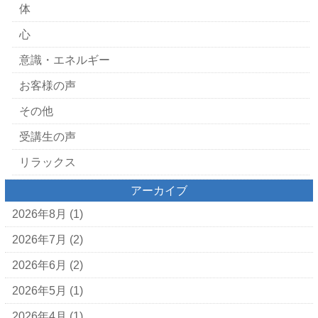
体
心
意識・エネルギー
お客様の声
その他
受講生の声
リラックス
アーカイブ
2026年8月
(1)
2026年7月
(2)
2026年6月
(2)
2026年5月
(1)
2026年4月
(1)