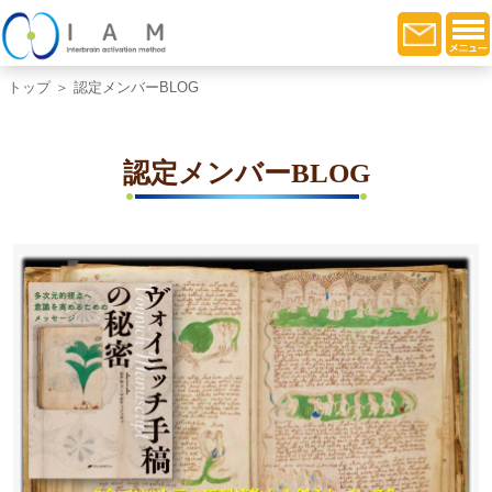
トップ
＞ 認定メンバーBLOG
認定メンバーBLOG