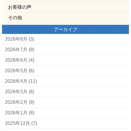
お客様の声
その他
アーカイブ
2026年8月
(3)
2026年7月
(9)
2026年6月
(4)
2026年5月
(6)
2026年4月
(11)
2026年3月
(8)
2026年2月
(9)
2026年1月
(8)
2025年12月
(7)