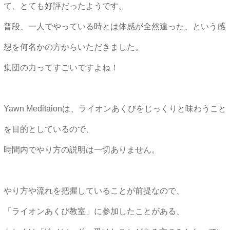
て、とても好評だったようです。
普段、一人でやっている時とは体感が全然違った、という感
想を何名かの方からいただきました。
集団の力ってすごいですよね！
Yawn Meditaionは、ライオンあくびをじっくりと味わうこと
を目的としているので、
時間内でやり方の説明は一切ありません。
やり方や流れを把握していることが前提なので、
「ライオンあくび教室」に参加したことがある、