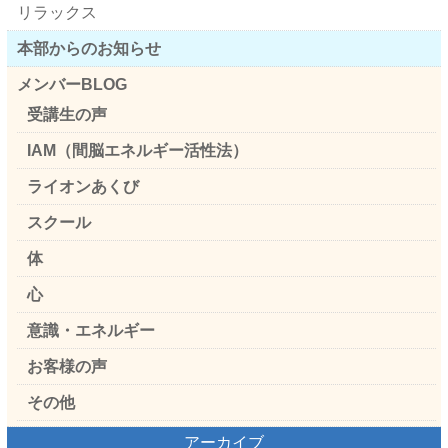
リラックス
本部からのお知らせ
メンバーBLOG
受講生の声
IAM（間脳エネルギー活性法）
ライオンあくび
スクール
体
心
意識・エネルギー
お客様の声
その他
アーカイブ