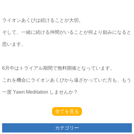
ライオンあくびは続けることが大切。
そして、一緒に続ける仲間がいることが何より励みになると
思います。
6月中はトライアル期間で無料開催となっています。
これを機会にライオンあくびから遠ざかっていた方も、もう
一度 Yawn Meditation しませんか？
全てを見る
カテゴリー