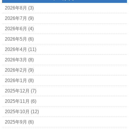
2026年8月
(3)
2026年7月
(9)
2026年6月
(4)
2026年5月
(6)
2026年4月
(11)
2026年3月
(8)
2026年2月
(9)
2026年1月
(8)
2025年12月
(7)
2025年11月
(6)
2025年10月
(12)
2025年9月
(6)