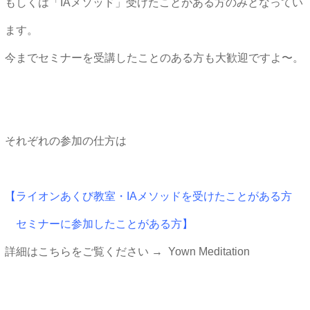
もしくは「IAメソッド」受けたことがある方のみとなってい
ます。
今までセミナーを受講したことのある方も大歓迎ですよ〜。
それぞれの参加の仕方は
【ライオンあくび教室・IAメソッドを受けたことがある方
セミナーに参加したことがある方】
詳細はこちらをご覧ください →
Yown Meditation