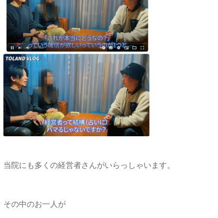
当院にも多くの経営者さんがいらっしゃいます。
その中のお一人が