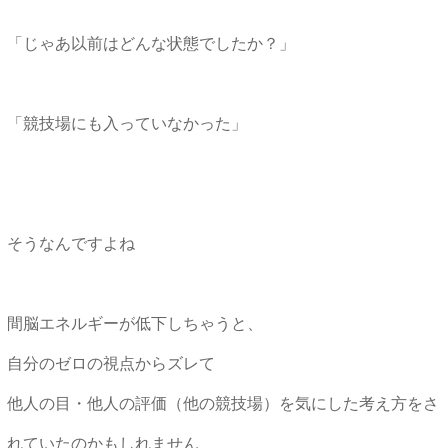
「じゃあ以前はどんな状態でしたか？」
「競技場にも入っていなかった」
そうなんですよね
間脳エネルギーが低下しちゃうと、
自分のゼロの視点からズレて
他人の目・他人の評価（他の競技場）を気にした考え方をさ
れていたのかもしれません