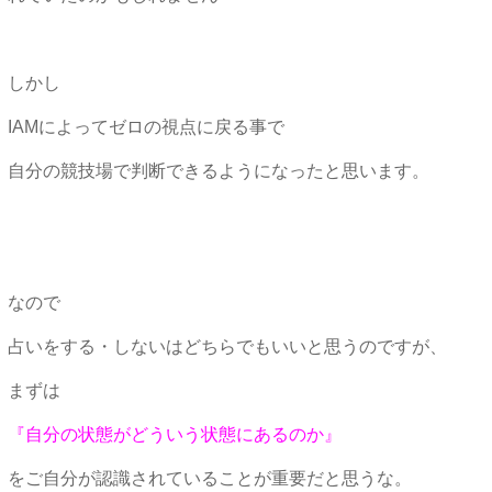
しかし
IAMによってゼロの視点に戻る事で
自分の競技場で判断できるようになったと思います。
なので
占いをする・しないはどちらでもいいと思うのですが、
まずは
『自分の状態がどういう状態にあるのか』
をご自分が認識されていることが重要だと思うな。