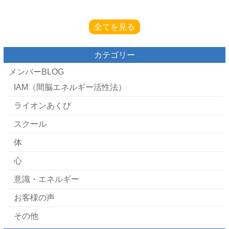
全てを見る
カテゴリー
メンバーBLOG
IAM（間脳エネルギー活性法）
ライオンあくび
スクール
体
心
意識・エネルギー
お客様の声
その他