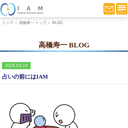
トップ
＞
高橋寿一 トップ
＞ BLOG
高橋寿一 BLOG
2025.03.14
占いの前にはIAM