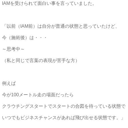
IAMを受けられて面白い事を言っていました。
「以前（IAM前）は自分が普通の状態と思っていたけど、
今（施術後）は・・・
～思考中～
（私と同じで言葉の表現が苦手な方）
例えば
今が100メートル走の場面だったら
クラウチングスタートでスタートの合図を待っている状態で
いつでもビジネスチャンスがあれば飛び出せる状態です。」