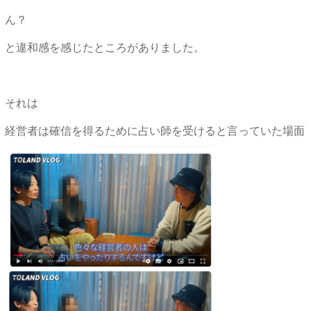
ん？
と違和感を感じたところがありました。
それは
経営者は確信を得るために占い師を受けると言っていた場面