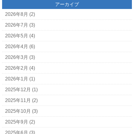
アーカイブ
2026年8月
(2)
2026年7月
(3)
2026年5月
(4)
2026年4月
(6)
2026年3月
(3)
2026年2月
(4)
2026年1月
(1)
2025年12月
(1)
2025年11月
(2)
2025年10月
(3)
2025年9月
(2)
2025年6月
(3)