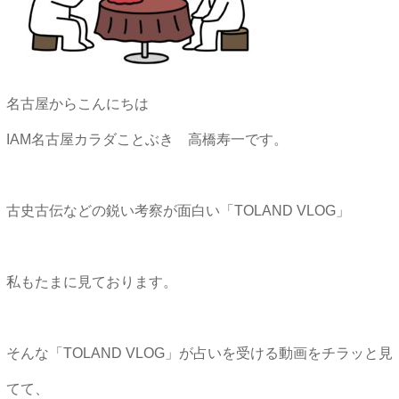
名古屋からこんにちは
IAM名古屋カラダことぶき 高橋寿一です。
古史古伝などの鋭い考察が面白い「TOLAND VLOG」
私もたまに見ております。
そんな「TOLAND VLOG」が占いを受ける動画をチラッと見
てて、