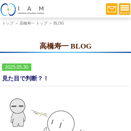
トップ
＞
高橋寿一 トップ
＞ BLOG
高橋寿一 BLOG
2025.05.30
見た目で判断？！