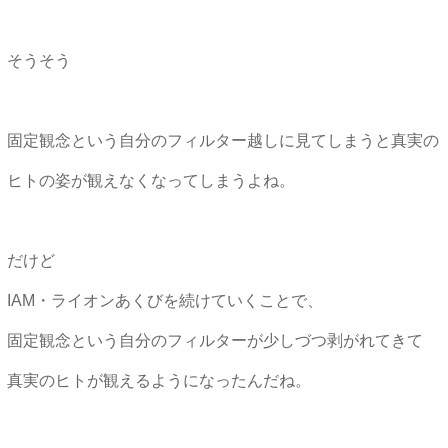
そうそう
固定観念という自分のフィルター越しに見てしまうと真実の
ヒトの姿が観えなくなってしまうよね。
だけど
IAM・ライオンあくびを続けていくことで、
固定観念という自分のフィルターが少しづつ剥がれてきて
真実のヒトが観えるようになったんだね。