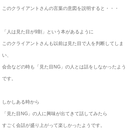
このクライアントさんの言葉の意図を説明すると・・・
「人は見た目が9割」という本があるように
このクライアントさんも以前は見た目で人を判断してしま
い、
会合などの時も「見た目NG」の人とは話をしなかったよう
です。
しかしある時から
「見た目NG」の人に興味が出てきて話してみたら
すごく会話が盛り上がって楽しかったようです。