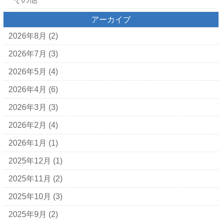
アーカイブ
2026年8月
(2)
2026年7月
(3)
2026年5月
(4)
2026年4月
(6)
2026年3月
(3)
2026年2月
(4)
2026年1月
(1)
2025年12月
(1)
2025年11月
(2)
2025年10月
(3)
2025年9月
(2)