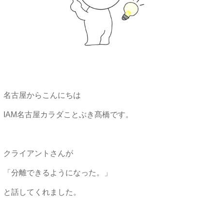
名古屋からこんにちは
IAM名古屋カラダことぶき髙橋です。
クライアントさんが
「分離できるようになった。」
と話してくれました。