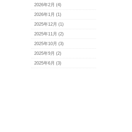
2026年2月
(4)
2026年1月
(1)
2025年12月
(1)
2025年11月
(2)
2025年10月
(3)
2025年9月
(2)
2025年6月
(3)