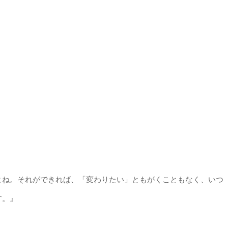
よね。それができれば、「変わりたい」ともがくこともなく、いつ
す。』