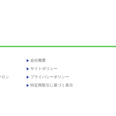
会社概要
サイトポリシー
サロン
プライバシーポリシー
特定商取引に基づく表示