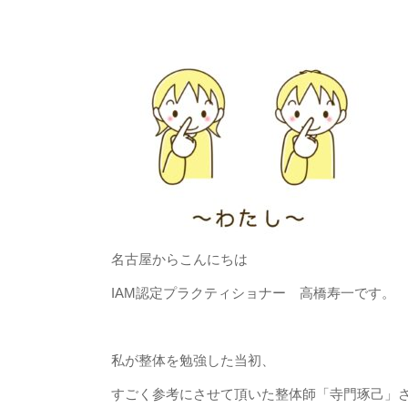
名古屋からこんにちは
IAM認定プラクティショナー 高橋寿一です。
私が整体を勉強した当初、
すごく参考にさせて頂いた整体師「寺門琢己」