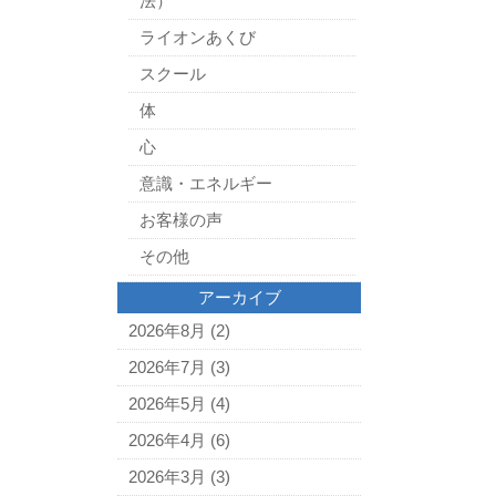
法）
ライオンあくび
スクール
体
心
意識・エネルギー
お客様の声
その他
アーカイブ
2026年8月
(2)
2026年7月
(3)
2026年5月
(4)
2026年4月
(6)
2026年3月
(3)