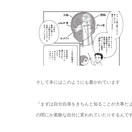
そして本にはこのようにも書かれています
『まずは自分自身をきちんと知ることが大事だ
の間にか素敵な自分に変われていたりするんで