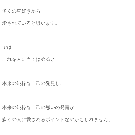
多くの車好きから
愛されていると思います。
では
これを人に当てはめると
本来の純粋な自己の発見し、
本来の純粋な自己の思いの発露が
多くの人に愛されるポイントなのかもしれません。