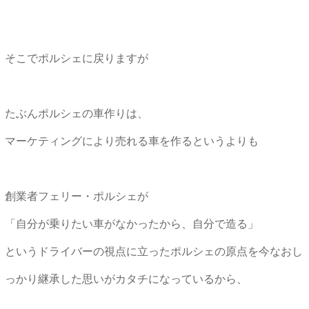
そこでポルシェに戻りますが
たぶんポルシェの車作りは、
マーケティングにより売れる車を作るというよりも
創業者フェリー・ポルシェが
「自分が乗りたい車がなかったから、自分で造る」
というドライバーの視点に立ったポルシェの原点を今なおし
っかり継承した思いがカタチになっているから、