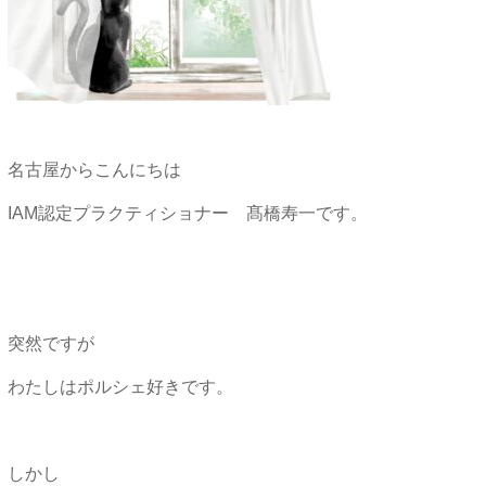
名古屋からこんにちは
IAM認定プラクティショナー 髙橋寿一です。
突然ですが
わたしはポルシェ好きです。
しかし