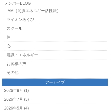
メンバーBLOG
IAM（間脳エネルギー活性法）
ライオンあくび
スクール
体
心
意識・エネルギー
お客様の声
その他
アーカイブ
2026年8月
(1)
2026年7月
(3)
2026年5月
(4)