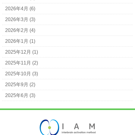
2026年4月
(6)
2026年3月
(3)
2026年2月
(4)
2026年1月
(1)
2025年12月
(1)
2025年11月
(2)
2025年10月
(3)
2025年9月
(2)
2025年6月
(3)