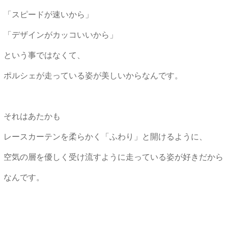
「スピードが速いから」
「デザインがカッコいいから」
という事ではなくて、
ポルシェが走っている姿が美しいからなんです。
それはあたかも
レースカーテンを柔らかく「ふわり」と開けるように、
空気の層を優しく受け流すように走っている姿が好きだから
なんです。