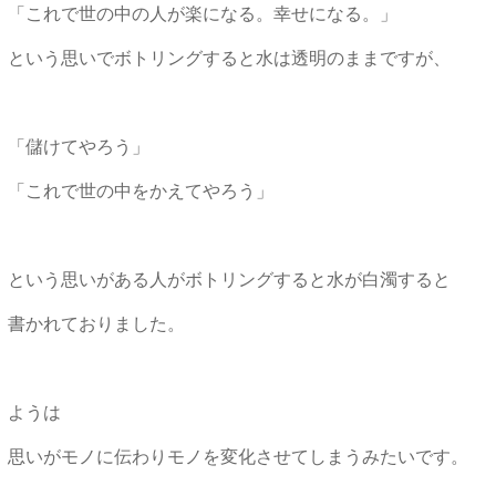
「これで世の中の人が楽になる。幸せになる。」
という思いでボトリングすると水は透明のままですが、
「儲けてやろう」
「これで世の中をかえてやろう」
という思いがある人がボトリングすると水が白濁すると
書かれておりました。
ようは
思いがモノに伝わりモノを変化させてしまうみたいです。