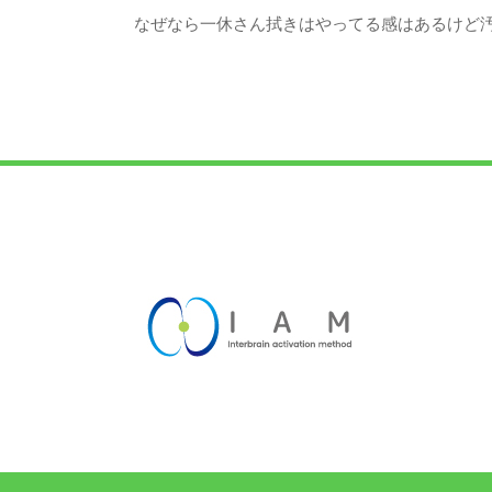
なぜなら一休さん拭きはやってる感はあるけど