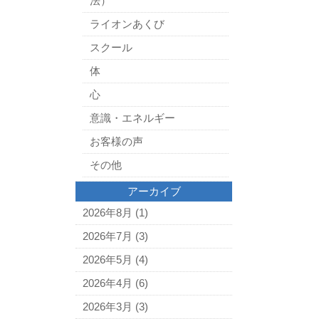
法）
ライオンあくび
スクール
体
心
意識・エネルギー
お客様の声
その他
アーカイブ
2026年8月
(1)
2026年7月
(3)
2026年5月
(4)
2026年4月
(6)
2026年3月
(3)