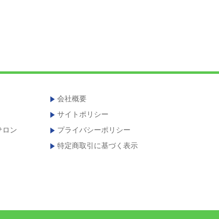
会社概要
サイトポリシー
サロン
プライバシーポリシー
特定商取引に基づく表示