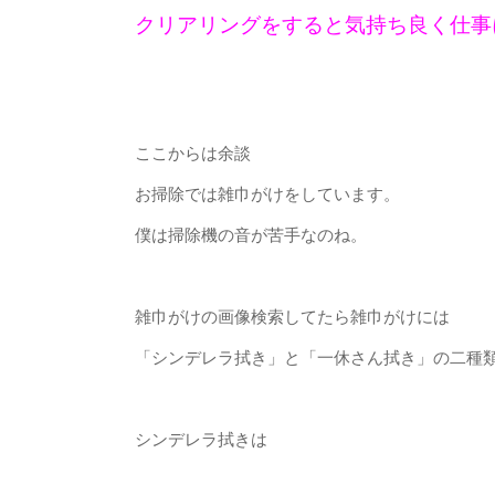
クリアリングをすると気持ち良く仕事
ここからは余談
お掃除では雑巾がけをしています。
僕は掃除機の音が苦手なのね。
雑巾がけの画像検索してたら雑巾がけには
「シンデレラ拭き」と「一休さん拭き」の二種
シンデレラ拭きは