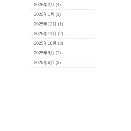
2026年2月
(4)
2026年1月
(1)
2025年12月
(1)
2025年11月
(2)
2025年10月
(3)
2025年9月
(2)
2025年6月
(3)