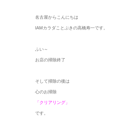
名古屋からこんにちは
IAMカラダことぶきの高橋寿一です。
ふい～
お店の掃除終了
そして掃除の後は
心のお掃除
「クリアリング」
です。