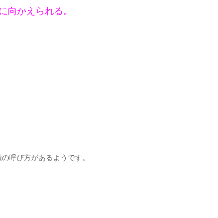
に向かえられる。
類の呼び方があるようです。